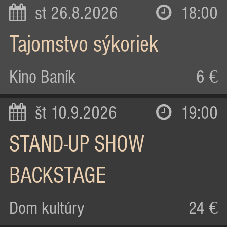
st 26.8.2026
18:00
Tajomstvo sýkoriek
Kino Baník
6 €
št 10.9.2026
19:00
STAND-UP SHOW
BACKSTAGE
Dom kultúry
24 €