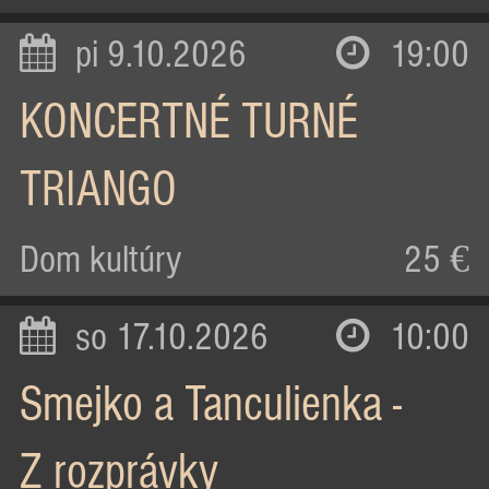
pi 9.10.2026
19:00
KONCERTNÉ TURNÉ
TRIANGO
Dom kultúry
25 €
so 17.10.2026
10:00
Smejko a Tanculienka -
Z rozprávky