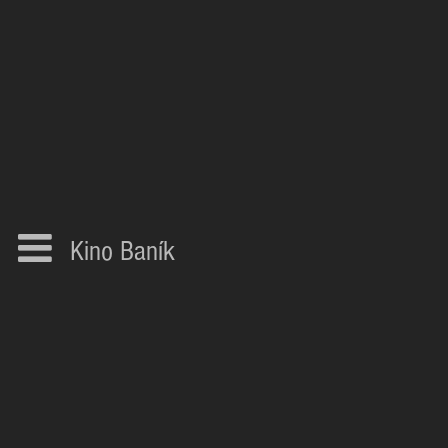
Kino Baník