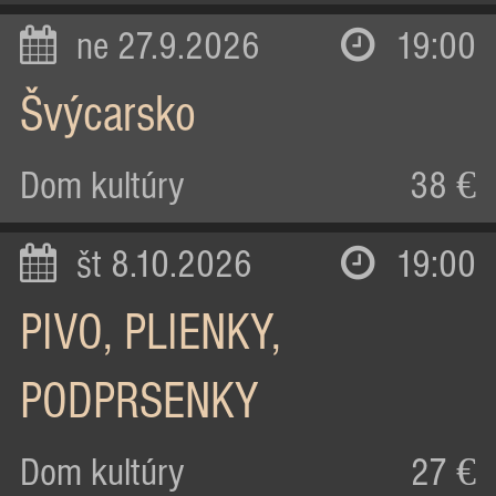
ne 27.9.2026
19:00
Švýcarsko
Dom kultúry
38 €
št 8.10.2026
19:00
PIVO, PLIENKY,
PODPRSENKY
Dom kultúry
27 €