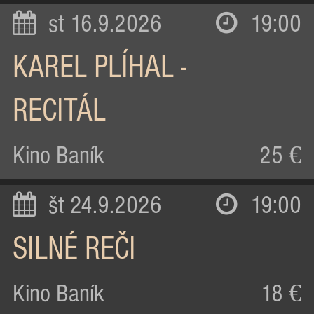
st 16.9.2026
19:00
KAREL PLÍHAL -
RECITÁL
Kino Baník
25 €
št 24.9.2026
19:00
SILNÉ REČI
Kino Baník
18 €