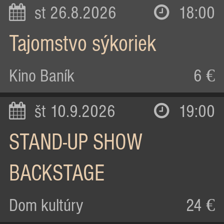
st 26.8.2026
18:00
Tajomstvo sýkoriek
Kino Baník
6 €
št 10.9.2026
19:00
STAND-UP SHOW
BACKSTAGE
Dom kultúry
24 €