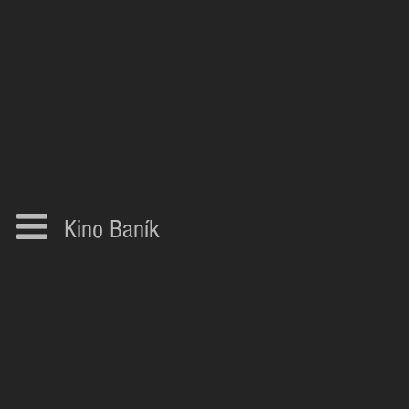
Kino Baník