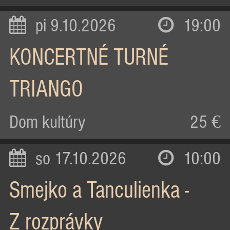
pi 9.10.2026
19:00
KONCERTNÉ TURNÉ
TRIANGO
Dom kultúry
25 €
so 17.10.2026
10:00
Smejko a Tanculienka -
Z rozprávky