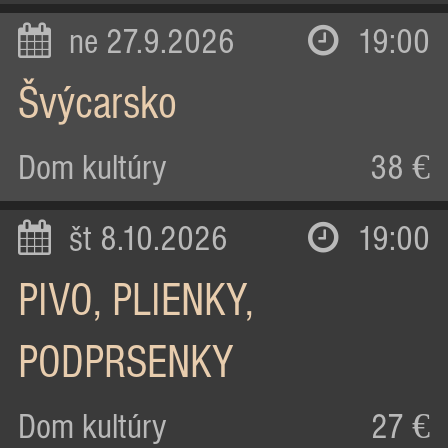
ne 27.9.2026
19:00
Švýcarsko
Dom kultúry
38 €
št 8.10.2026
19:00
PIVO, PLIENKY,
PODPRSENKY
Dom kultúry
27 €