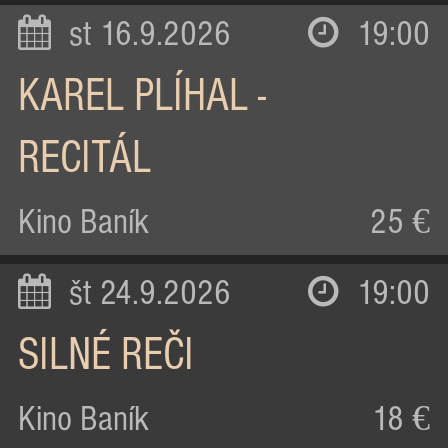
st 16.9.2026
19:00
KAREL PLÍHAL -
RECITÁL
Kino Baník
25 €
št 24.9.2026
19:00
SILNÉ REČI
Kino Baník
18 €