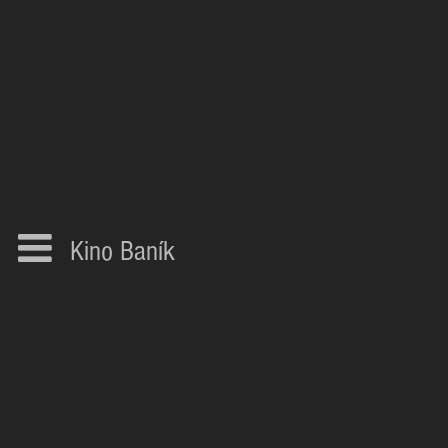
Kino Baník