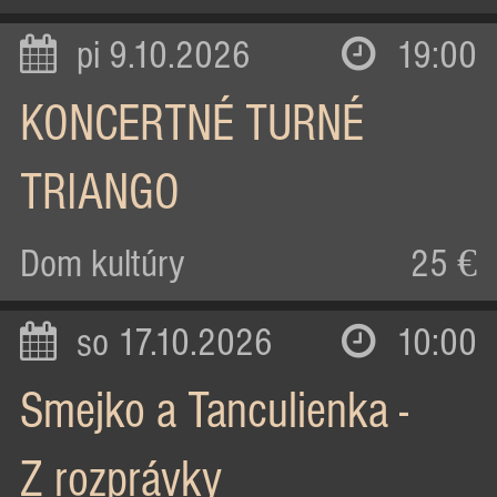
pi 9.10.2026
19:00
KONCERTNÉ TURNÉ
TRIANGO
Dom kultúry
25 €
so 17.10.2026
10:00
Smejko a Tanculienka -
Z rozprávky