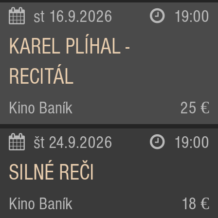
st 16.9.2026
19:00
KAREL PLÍHAL -
RECITÁL
Kino Baník
25 €
št 24.9.2026
19:00
SILNÉ REČI
Kino Baník
18 €