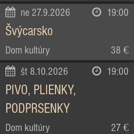
ne 27.9.2026
19:00
Švýcarsko
Dom kultúry
38 €
št 8.10.2026
19:00
PIVO, PLIENKY,
PODPRSENKY
Dom kultúry
27 €