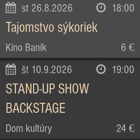
st 26.8.2026
18:00
Tajomstvo sýkoriek
Kino Baník
6 €
št 10.9.2026
19:00
STAND-UP SHOW
BACKSTAGE
Dom kultúry
24 €