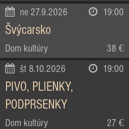
ne 27.9.2026
19:00
Švýcarsko
Dom kultúry
38 €
št 8.10.2026
19:00
PIVO, PLIENKY,
PODPRSENKY
Dom kultúry
27 €