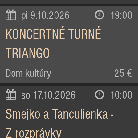
pi 9.10.2026
19:00
KONCERTNÉ TURNÉ
TRIANGO
Dom kultúry
25 €
so 17.10.2026
10:00
Smejko a Tanculienka -
Z rozprávky