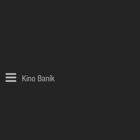
Kino Baník