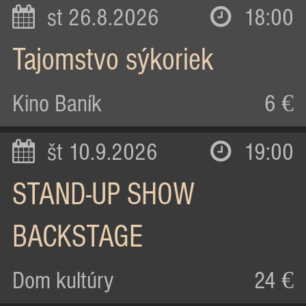
st 26.8.2026
18:00
Tajomstvo sýkoriek
Kino Baník
6 €
št 10.9.2026
19:00
STAND-UP SHOW
BACKSTAGE
Dom kultúry
24 €