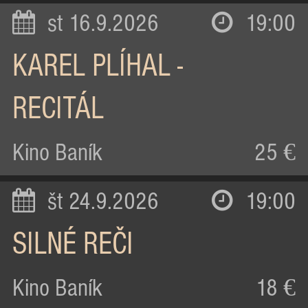
st 16.9.2026
19:00
KAREL PLÍHAL -
RECITÁL
Kino Baník
25 €
št 24.9.2026
19:00
SILNÉ REČI
Kino Baník
18 €