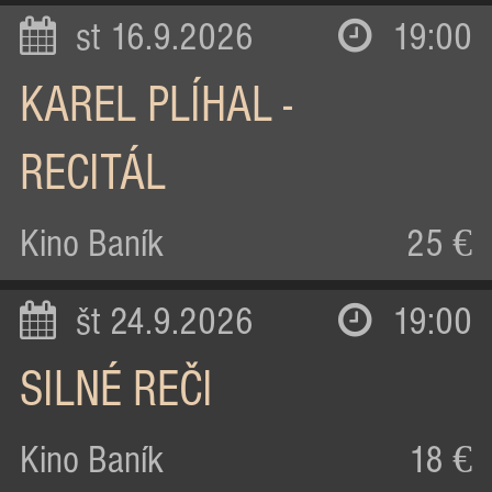
st 16.9.2026
19:00
KAREL PLÍHAL -
RECITÁL
Kino Baník
25 €
št 24.9.2026
19:00
SILNÉ REČI
Kino Baník
18 €