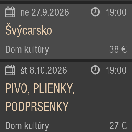
ne 27.9.2026
19:00
Švýcarsko
Dom kultúry
38 €
št 8.10.2026
19:00
PIVO, PLIENKY,
PODPRSENKY
Dom kultúry
27 €