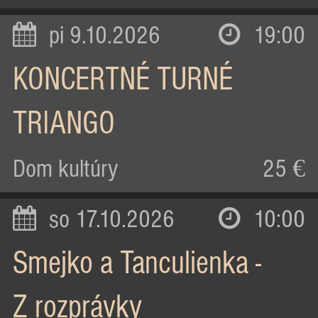
pi 9.10.2026
19:00
KONCERTNÉ TURNÉ
TRIANGO
Dom kultúry
25 €
so 17.10.2026
10:00
Smejko a Tanculienka -
Z rozprávky