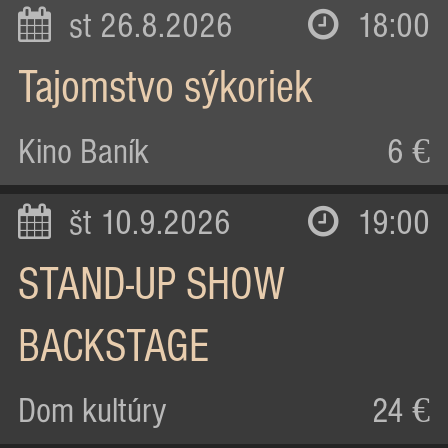
st 26.8.2026
18:00
Tajomstvo sýkoriek
Kino Baník
6 €
št 10.9.2026
19:00
STAND-UP SHOW
BACKSTAGE
Dom kultúry
24 €