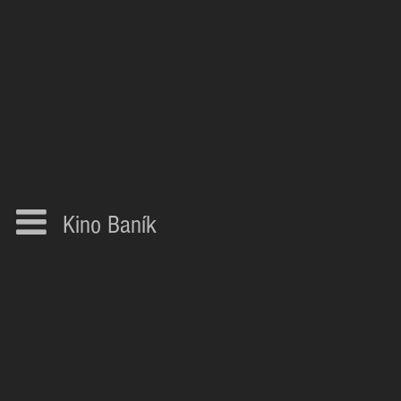
Kino Baník