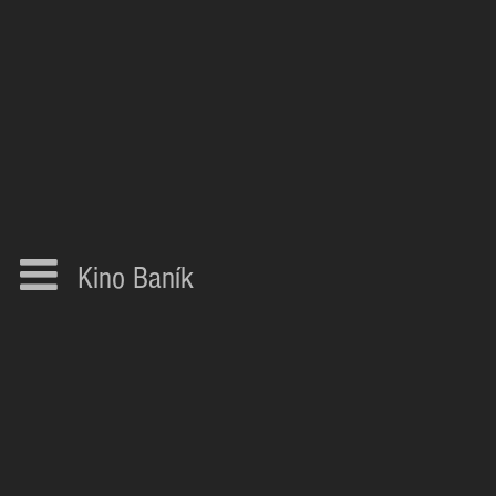
Kino Baník