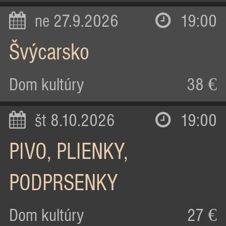
ne 27.9.2026
19:00
Švýcarsko
Dom kultúry
38 €
št 8.10.2026
19:00
PIVO, PLIENKY,
PODPRSENKY
Dom kultúry
27 €