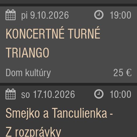
pi 9.10.2026
19:00
KONCERTNÉ TURNÉ
TRIANGO
Dom kultúry
25 €
so 17.10.2026
10:00
Smejko a Tanculienka -
Z rozprávky