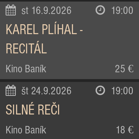
st 16.9.2026
19:00
KAREL PLÍHAL -
RECITÁL
Kino Baník
25 €
št 24.9.2026
19:00
SILNÉ REČI
Kino Baník
18 €