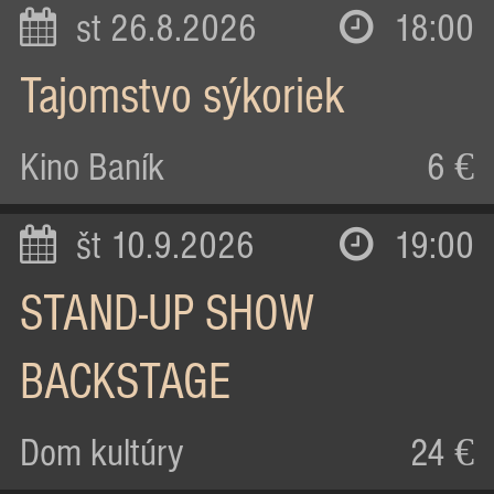
st 26.8.2026
18:00
Tajomstvo sýkoriek
Kino Baník
6 €
št 10.9.2026
19:00
STAND-UP SHOW
BACKSTAGE
Dom kultúry
24 €