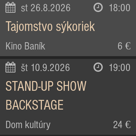
st 26.8.2026
18:00
Tajomstvo sýkoriek
Kino Baník
6 €
št 10.9.2026
19:00
STAND-UP SHOW
BACKSTAGE
Dom kultúry
24 €