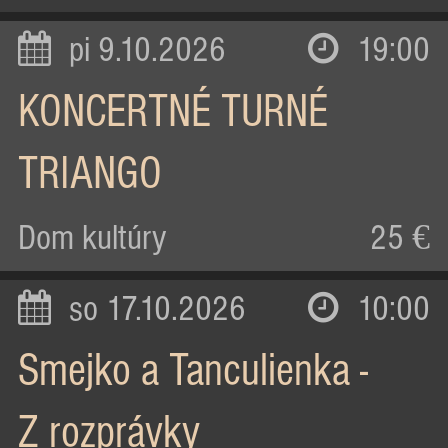
pi 9.10.2026
19:00
KONCERTNÉ TURNÉ
TRIANGO
Dom kultúry
25 €
so 17.10.2026
10:00
Smejko a Tanculienka -
Z rozprávky