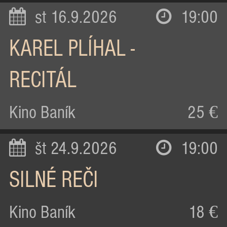
st 16.9.2026
19:00
KAREL PLÍHAL -
RECITÁL
Kino Baník
25 €
št 24.9.2026
19:00
SILNÉ REČI
Kino Baník
18 €