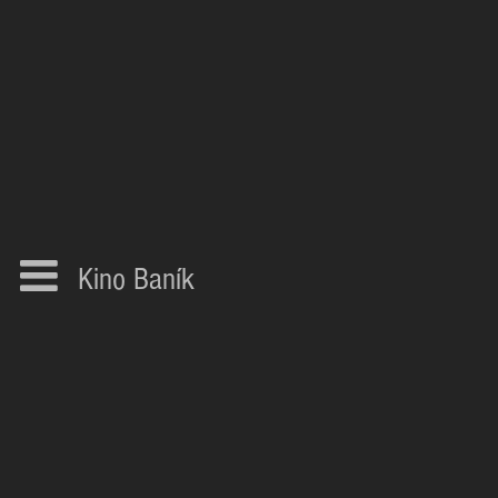
Kino Baník