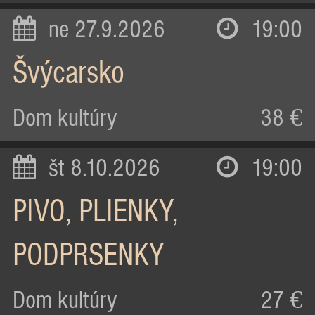
ne 27.9.2026
19:00
Švýcarsko
Dom kultúry
38 €
št 8.10.2026
19:00
PIVO, PLIENKY,
PODPRSENKY
Dom kultúry
27 €