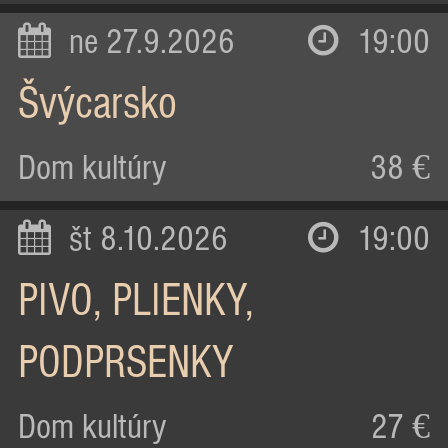
ne 27.9.2026
19:00
Švýcarsko
Dom kultúry
38 €
št 8.10.2026
19:00
PIVO, PLIENKY,
PODPRSENKY
Dom kultúry
27 €