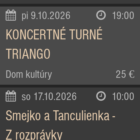
pi 9.10.2026
19:00
KONCERTNÉ TURNÉ
TRIANGO
Dom kultúry
25 €
so 17.10.2026
10:00
Smejko a Tanculienka -
Z rozprávky