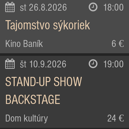
st 26.8.2026
18:00
Tajomstvo sýkoriek
Kino Baník
6 €
št 10.9.2026
19:00
STAND-UP SHOW
BACKSTAGE
Dom kultúry
24 €