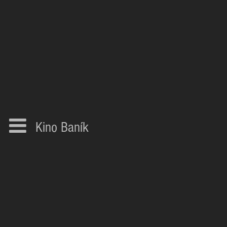
Kino Baník