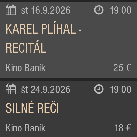
st 16.9.2026
19:00
KAREL PLÍHAL -
RECITÁL
Kino Baník
25 €
št 24.9.2026
19:00
SILNÉ REČI
Kino Baník
18 €