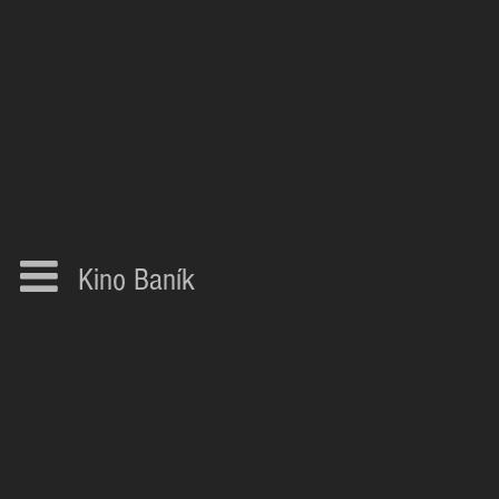
Kino Baník