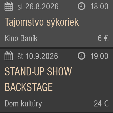
st 26.8.2026
18:00
Tajomstvo sýkoriek
Kino Baník
6 €
št 10.9.2026
19:00
STAND-UP SHOW
BACKSTAGE
Dom kultúry
24 €