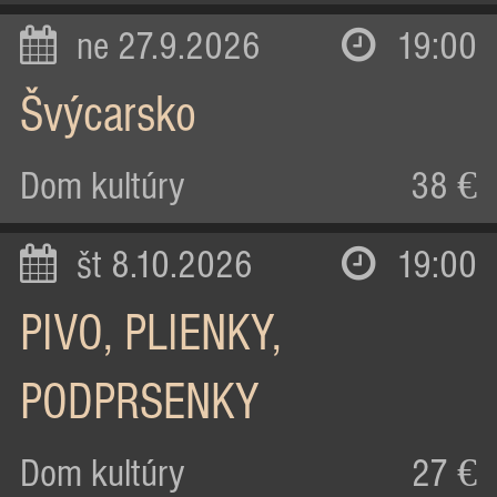
ne 27.9.2026
19:00
Švýcarsko
Dom kultúry
38 €
št 8.10.2026
19:00
PIVO, PLIENKY,
PODPRSENKY
Dom kultúry
27 €