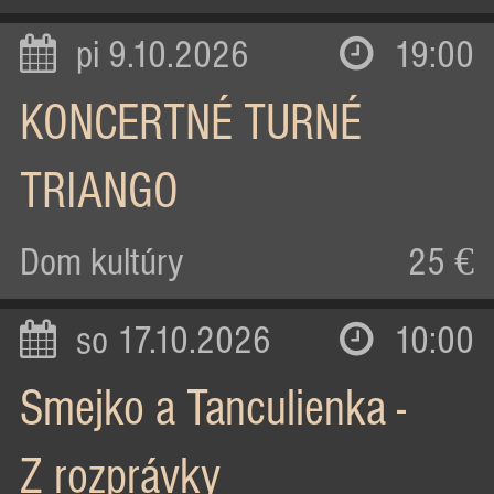
pi 9.10.2026
19:00
KONCERTNÉ TURNÉ
TRIANGO
Dom kultúry
25 €
so 17.10.2026
10:00
Smejko a Tanculienka -
Z rozprávky