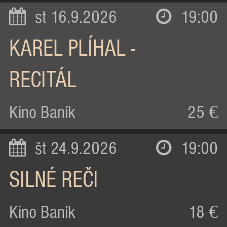
st 16.9.2026
19:00
KAREL PLÍHAL -
RECITÁL
Kino Baník
25 €
št 24.9.2026
19:00
SILNÉ REČI
Kino Baník
18 €