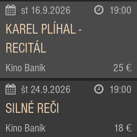
st 16.9.2026
19:00
KAREL PLÍHAL -
RECITÁL
Kino Baník
25 €
št 24.9.2026
19:00
SILNÉ REČI
Kino Baník
18 €