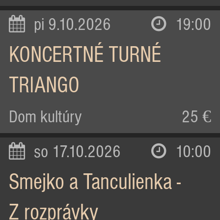
pi 9.10.2026
19:00
KONCERTNÉ TURNÉ
TRIANGO
Dom kultúry
25 €
so 17.10.2026
10:00
Smejko a Tanculienka -
Z rozprávky