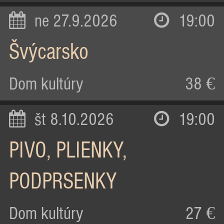
ne 27.9.2026
19:00
Švýcarsko
Dom kultúry
38 €
št 8.10.2026
19:00
PIVO, PLIENKY,
PODPRSENKY
Dom kultúry
27 €