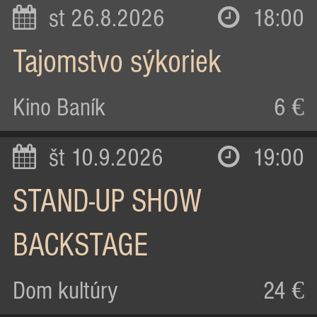
st 26.8.2026
18:00
Tajomstvo sýkoriek
Kino Baník
6 €
št 10.9.2026
19:00
STAND-UP SHOW
BACKSTAGE
Dom kultúry
24 €