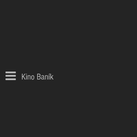
Kino Baník