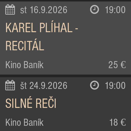
st 16.9.2026
19:00
KAREL PLÍHAL -
RECITÁL
Kino Baník
25 €
št 24.9.2026
19:00
SILNÉ REČI
Kino Baník
18 €