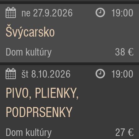
ne 27.9.2026
19:00
Švýcarsko
Dom kultúry
38 €
št 8.10.2026
19:00
PIVO, PLIENKY,
PODPRSENKY
Dom kultúry
27 €