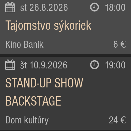
st 26.8.2026
18:00
Tajomstvo sýkoriek
Kino Baník
6 €
št 10.9.2026
19:00
STAND-UP SHOW
BACKSTAGE
Dom kultúry
24 €