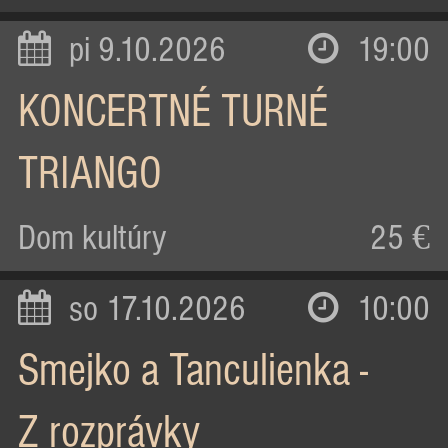
pi 9.10.2026
19:00
KONCERTNÉ TURNÉ
TRIANGO
Dom kultúry
25 €
so 17.10.2026
10:00
Smejko a Tanculienka -
Z rozprávky