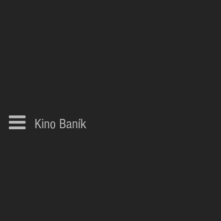
Kino Baník