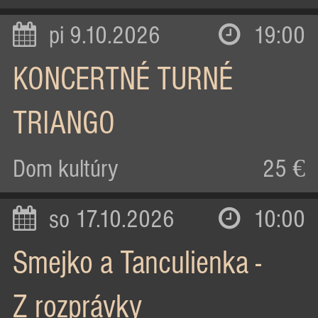
pi 9.10.2026
19:00
KONCERTNÉ TURNÉ
TRIANGO
Dom kultúry
25 €
so 17.10.2026
10:00
Smejko a Tanculienka -
Z rozprávky