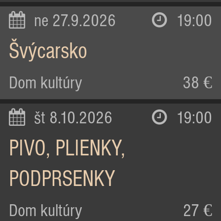
ne 27.9.2026
19:00
Švýcarsko
Dom kultúry
38 €
št 8.10.2026
19:00
PIVO, PLIENKY,
PODPRSENKY
Dom kultúry
27 €