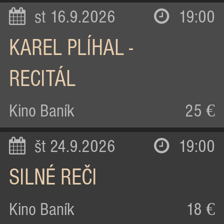
st 16.9.2026
19:00
KAREL PLÍHAL -
RECITÁL
Kino Baník
25 €
št 24.9.2026
19:00
SILNÉ REČI
Kino Baník
18 €