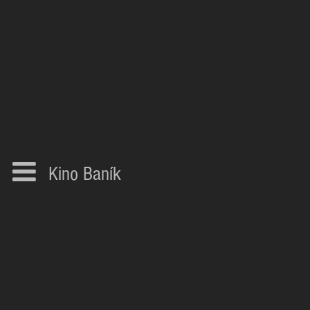
Kino Baník