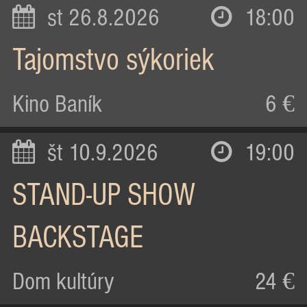
st 26.8.2026
18:00
Tajomstvo sýkoriek
Kino Baník
6 €
št 10.9.2026
19:00
STAND-UP SHOW
BACKSTAGE
Dom kultúry
24 €