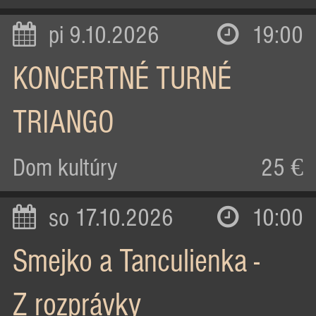
pi 9.10.2026
19:00
KONCERTNÉ TURNÉ
TRIANGO
Dom kultúry
25 €
so 17.10.2026
10:00
Smejko a Tanculienka -
Z rozprávky