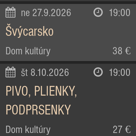
ne 27.9.2026
19:00
Švýcarsko
Dom kultúry
38 €
št 8.10.2026
19:00
PIVO, PLIENKY,
PODPRSENKY
Dom kultúry
27 €