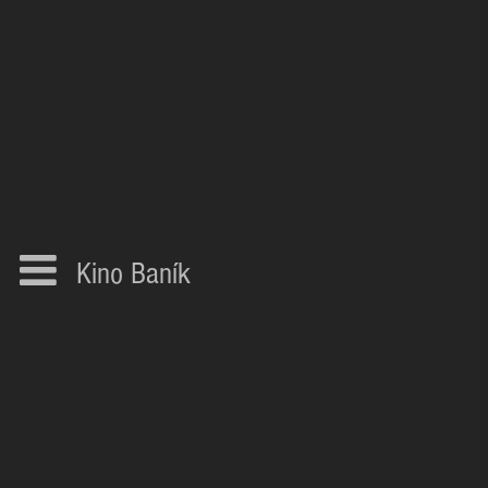
Kino Baník