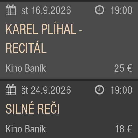
st 16.9.2026
19:00
KAREL PLÍHAL -
RECITÁL
Kino Baník
25 €
št 24.9.2026
19:00
SILNÉ REČI
Kino Baník
18 €