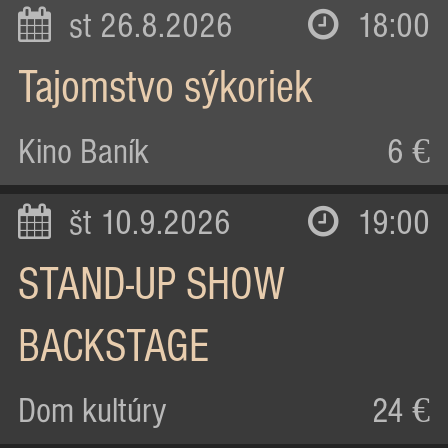
st 26.8.2026
18:00
Tajomstvo sýkoriek
Kino Baník
6 €
št 10.9.2026
19:00
STAND-UP SHOW
BACKSTAGE
Dom kultúry
24 €