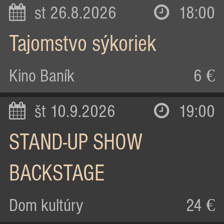
st 26.8.2026
18:00
Tajomstvo sýkoriek
Kino Baník
6 €
št 10.9.2026
19:00
STAND-UP SHOW
BACKSTAGE
Dom kultúry
24 €