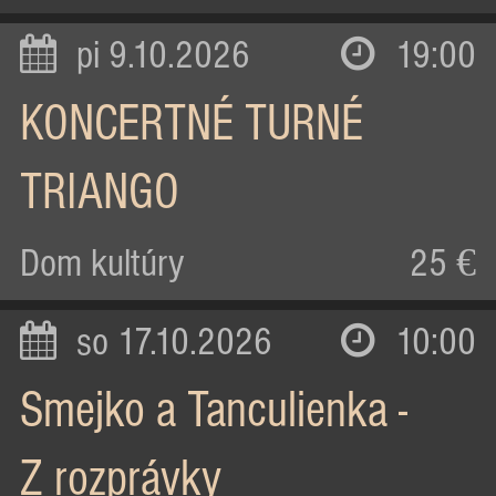
pi 9.10.2026
19:00
KONCERTNÉ TURNÉ
TRIANGO
Dom kultúry
25 €
so 17.10.2026
10:00
Smejko a Tanculienka -
Z rozprávky