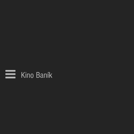
Kino Baník