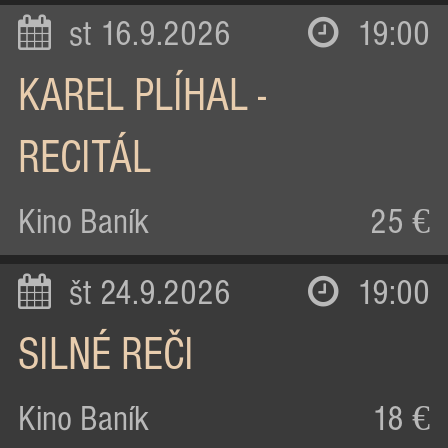
st 16.9.2026
19:00
KAREL PLÍHAL -
RECITÁL
Kino Baník
25 €
št 24.9.2026
19:00
SILNÉ REČI
Kino Baník
18 €