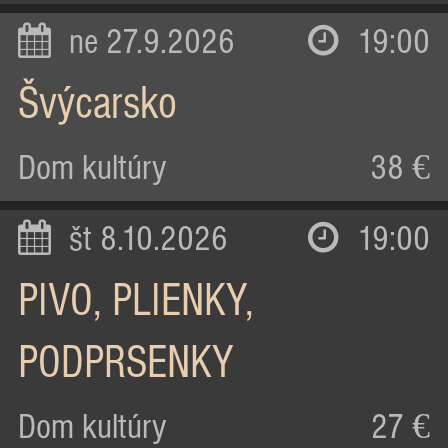
ne 27.9.2026
19:00
Švýcarsko
Dom kultúry
38 €
št 8.10.2026
19:00
PIVO, PLIENKY,
PODPRSENKY
Dom kultúry
27 €