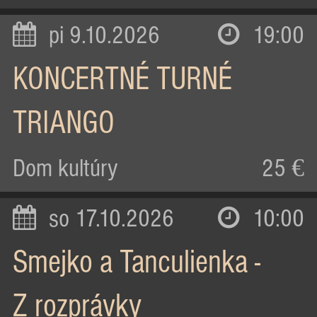
pi 9.10.2026
19:00
KONCERTNÉ TURNÉ
TRIANGO
Dom kultúry
25 €
so 17.10.2026
10:00
Smejko a Tanculienka -
Z rozprávky