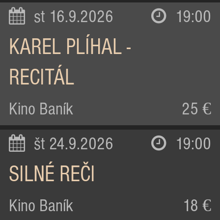
st 16.9.2026
19:00
KAREL PLÍHAL -
RECITÁL
Kino Baník
25 €
št 24.9.2026
19:00
SILNÉ REČI
Kino Baník
18 €