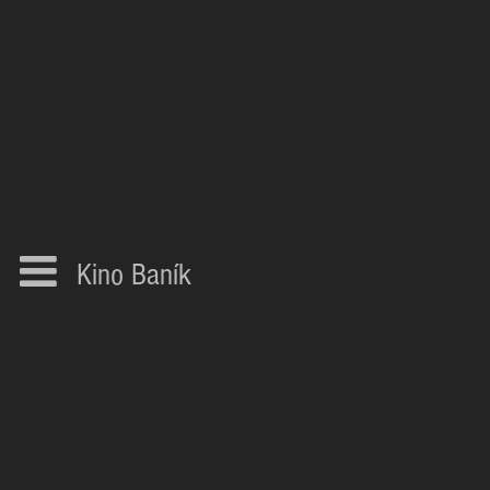
Kino Baník