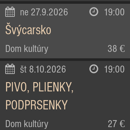
ne 27.9.2026
19:00
Švýcarsko
Dom kultúry
38 €
št 8.10.2026
19:00
PIVO, PLIENKY,
PODPRSENKY
Dom kultúry
27 €