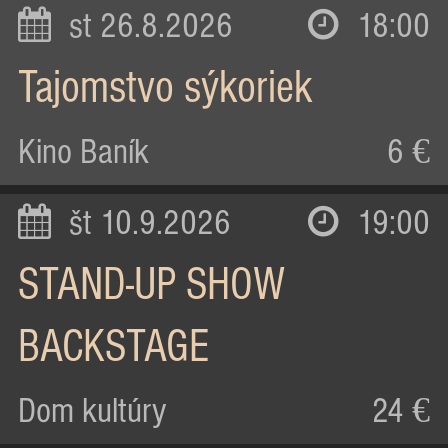
st 26.8.2026
18:00
Tajomstvo sýkoriek
Kino Baník
6 €
št 10.9.2026
19:00
STAND-UP SHOW
BACKSTAGE
Dom kultúry
24 €