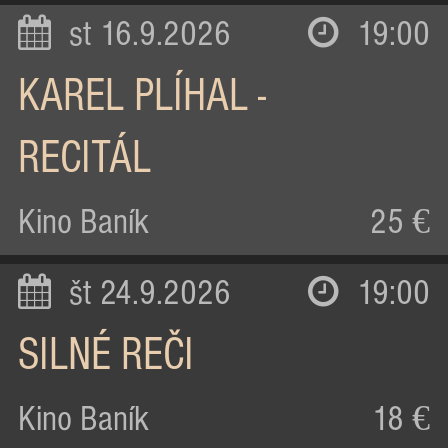
st 16.9.2026
19:00
KAREL PLÍHAL -
RECITÁL
Kino Baník
25 €
št 24.9.2026
19:00
SILNÉ REČI
Kino Baník
18 €