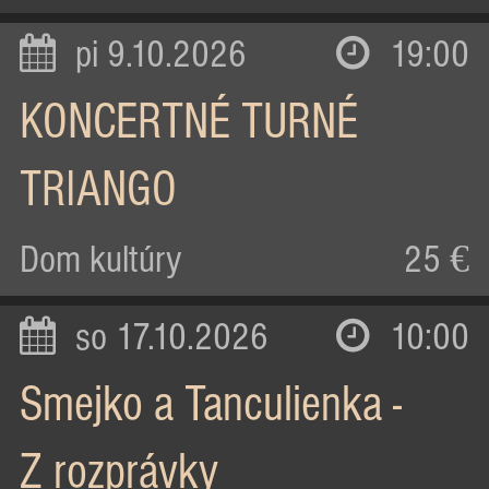
pi 9.10.2026
19:00
KONCERTNÉ TURNÉ
TRIANGO
Dom kultúry
25 €
so 17.10.2026
10:00
Smejko a Tanculienka -
Z rozprávky