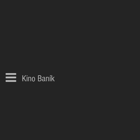
Kino Baník