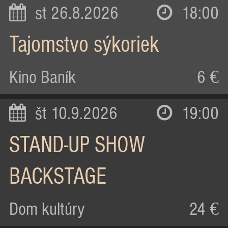
st 26.8.2026
18:00
Tajomstvo sýkoriek
Kino Baník
6 €
št 10.9.2026
19:00
STAND-UP SHOW
BACKSTAGE
Dom kultúry
24 €