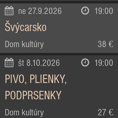
ne 27.9.2026
19:00
Švýcarsko
Dom kultúry
38 €
št 8.10.2026
19:00
PIVO, PLIENKY,
PODPRSENKY
Dom kultúry
27 €