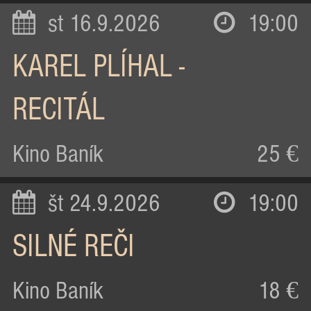
st 16.9.2026
19:00
KAREL PLÍHAL -
RECITÁL
Kino Baník
25 €
št 24.9.2026
19:00
SILNÉ REČI
Kino Baník
18 €