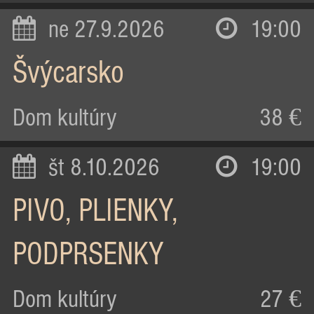
ne 27.9.2026
19:00
Švýcarsko
Dom kultúry
38 €
št 8.10.2026
19:00
PIVO, PLIENKY,
PODPRSENKY
Dom kultúry
27 €