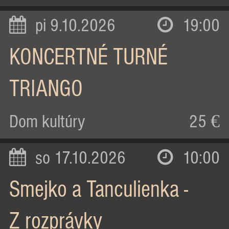
pi 9.10.2026
19:00
KONCERTNÉ TURNÉ
TRIANGO
Dom kultúry
25 €
so 17.10.2026
10:00
Smejko a Tanculienka -
Z rozprávky