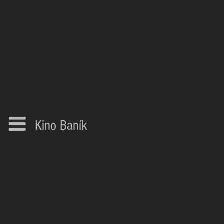
Kino Baník