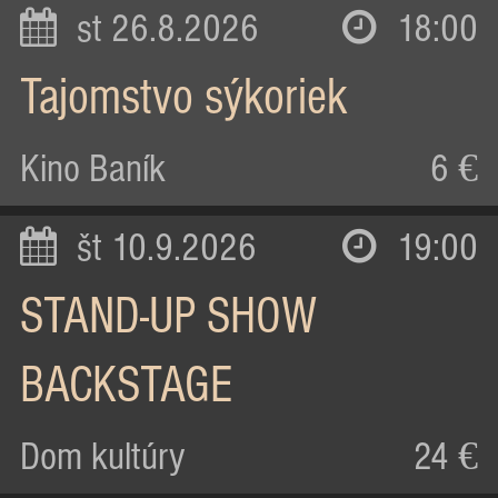
st 26.8.2026
18:00
Tajomstvo sýkoriek
Kino Baník
6 €
št 10.9.2026
19:00
STAND-UP SHOW
BACKSTAGE
Dom kultúry
24 €