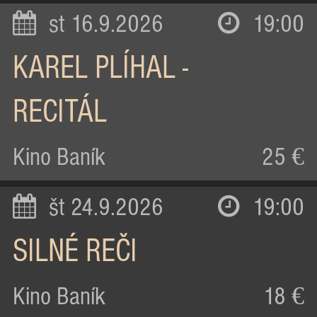
st 16.9.2026
19:00
KAREL PLÍHAL -
RECITÁL
Kino Baník
25 €
št 24.9.2026
19:00
SILNÉ REČI
Kino Baník
18 €