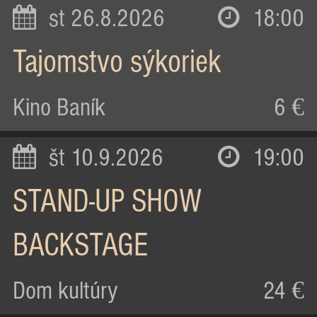
st 26.8.2026
18:00
Tajomstvo sýkoriek
Kino Baník
6 €
št 10.9.2026
19:00
STAND-UP SHOW
BACKSTAGE
Dom kultúry
24 €