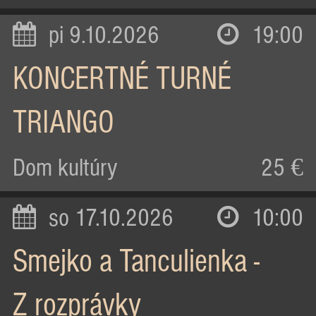
pi 9.10.2026
19:00
KONCERTNÉ TURNÉ
TRIANGO
Dom kultúry
25 €
so 17.10.2026
10:00
Smejko a Tanculienka -
Z rozprávky