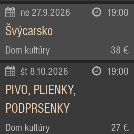
ne 27.9.2026
19:00
Švýcarsko
Dom kultúry
38 €
št 8.10.2026
19:00
PIVO, PLIENKY,
PODPRSENKY
Dom kultúry
27 €