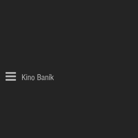
Kino Baník