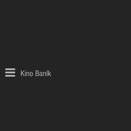
Kino Baník