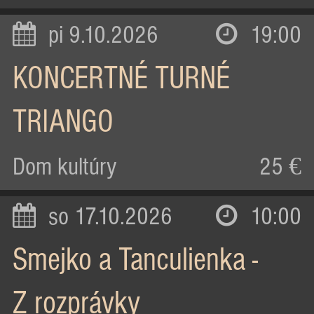
pi 9.10.2026
19:00
KONCERTNÉ TURNÉ
TRIANGO
Dom kultúry
25 €
so 17.10.2026
10:00
Smejko a Tanculienka -
Z rozprávky