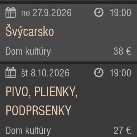
ne 27.9.2026
19:00
Švýcarsko
Dom kultúry
38 €
št 8.10.2026
19:00
PIVO, PLIENKY,
PODPRSENKY
Dom kultúry
27 €