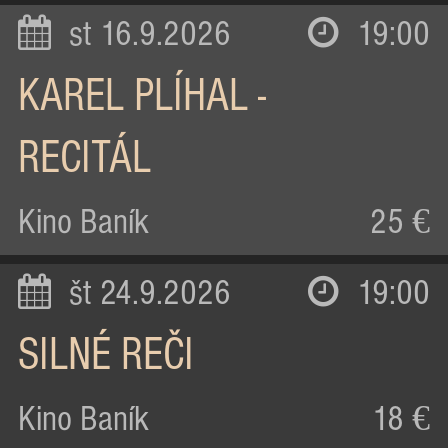
st 16.9.2026
19:00
KAREL PLÍHAL -
RECITÁL
Kino Baník
25 €
št 24.9.2026
19:00
SILNÉ REČI
Kino Baník
18 €