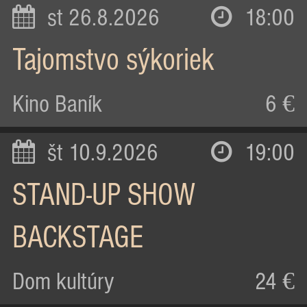
st 26.8.2026
18:00
Tajomstvo sýkoriek
Kino Baník
6 €
št 10.9.2026
19:00
STAND-UP SHOW
BACKSTAGE
Dom kultúry
24 €