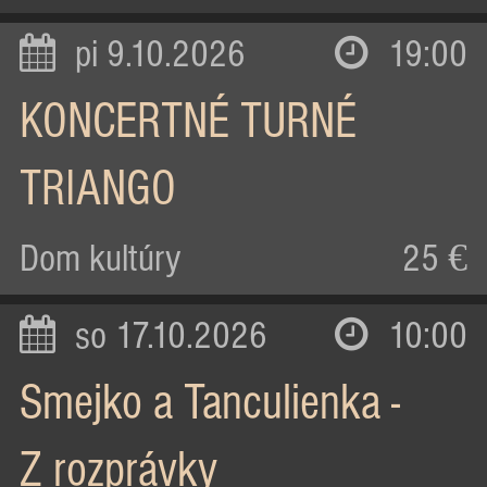
pi 9.10.2026
19:00
KONCERTNÉ TURNÉ
TRIANGO
Dom kultúry
25 €
so 17.10.2026
10:00
Smejko a Tanculienka -
Z rozprávky