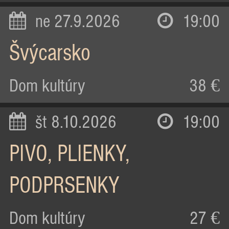
ne 27.9.2026
19:00
Švýcarsko
Dom kultúry
38 €
št 8.10.2026
19:00
PIVO, PLIENKY,
PODPRSENKY
Dom kultúry
27 €