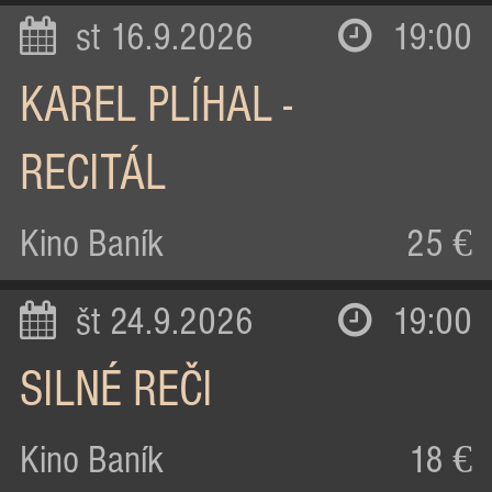
st 16.9.2026
19:00
KAREL PLÍHAL -
RECITÁL
Kino Baník
25 €
št 24.9.2026
19:00
SILNÉ REČI
Kino Baník
18 €