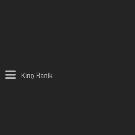
Kino Baník