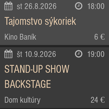
st 26.8.2026
18:00
Tajomstvo sýkoriek
Kino Baník
6 €
št 10.9.2026
19:00
STAND-UP SHOW
BACKSTAGE
Dom kultúry
24 €