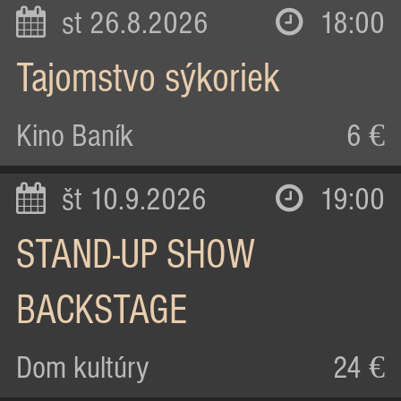
st 26.8.2026
18:00
Tajomstvo sýkoriek
Kino Baník
6 €
št 10.9.2026
19:00
STAND-UP SHOW
BACKSTAGE
Dom kultúry
24 €