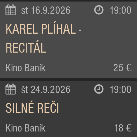
st 16.9.2026
19:00
KAREL PLÍHAL -
RECITÁL
Kino Baník
25 €
št 24.9.2026
19:00
SILNÉ REČI
Kino Baník
18 €