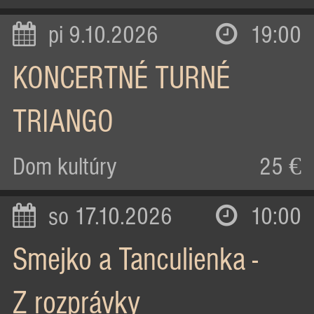
pi 9.10.2026
19:00
KONCERTNÉ TURNÉ
TRIANGO
Dom kultúry
25 €
so 17.10.2026
10:00
Smejko a Tanculienka -
Z rozprávky