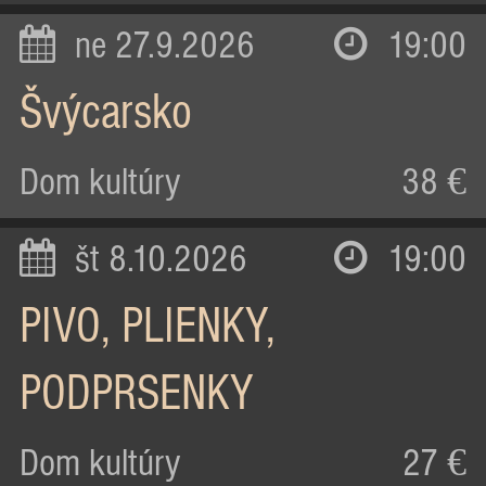
ne 27.9.2026
19:00
Švýcarsko
Dom kultúry
38 €
št 8.10.2026
19:00
PIVO, PLIENKY,
PODPRSENKY
Dom kultúry
27 €