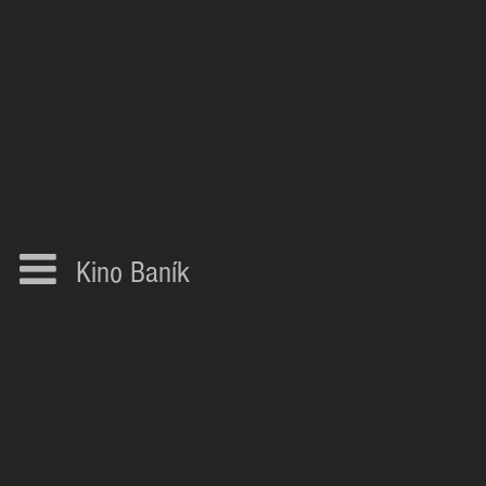
Kino Baník