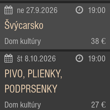
ne 27.9.2026
19:00
Švýcarsko
Dom kultúry
38 €
št 8.10.2026
19:00
PIVO, PLIENKY,
PODPRSENKY
Dom kultúry
27 €