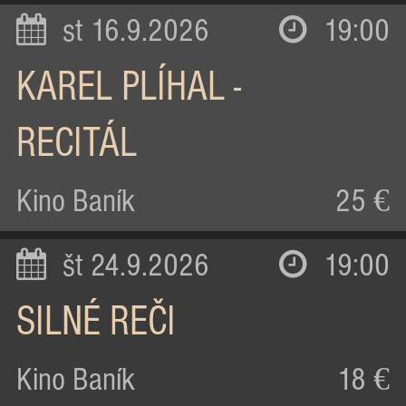
st 16.9.2026
19:00
KAREL PLÍHAL -
RECITÁL
Kino Baník
25 €
št 24.9.2026
19:00
SILNÉ REČI
Kino Baník
18 €