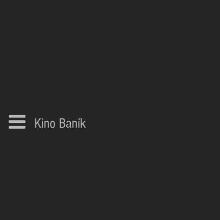
Kino Baník