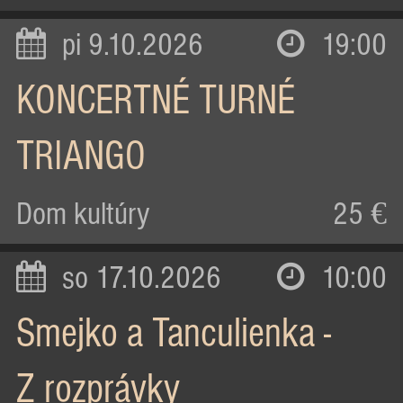
pi 9.10.2026
19:00
KONCERTNÉ TURNÉ
TRIANGO
Dom kultúry
25 €
so 17.10.2026
10:00
Smejko a Tanculienka -
Z rozprávky