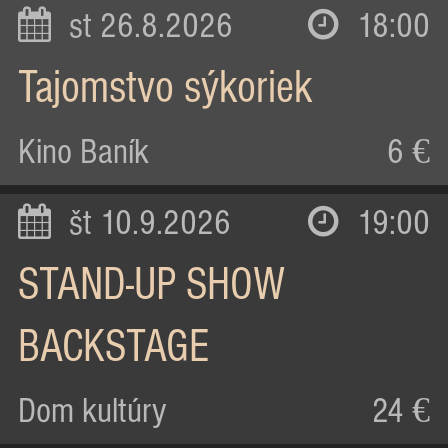
st 26.8.2026
18:00
Tajomstvo sýkoriek
Kino Baník
6 €
št 10.9.2026
19:00
STAND-UP SHOW
BACKSTAGE
Dom kultúry
24 €