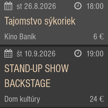
st 26.8.2026
18:00
Tajomstvo sýkoriek
Kino Baník
6 €
št 10.9.2026
19:00
STAND-UP SHOW
BACKSTAGE
Dom kultúry
24 €