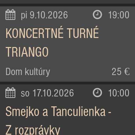
pi 9.10.2026
19:00
KONCERTNÉ TURNÉ
TRIANGO
Dom kultúry
25 €
so 17.10.2026
10:00
Smejko a Tanculienka -
Z rozprávky