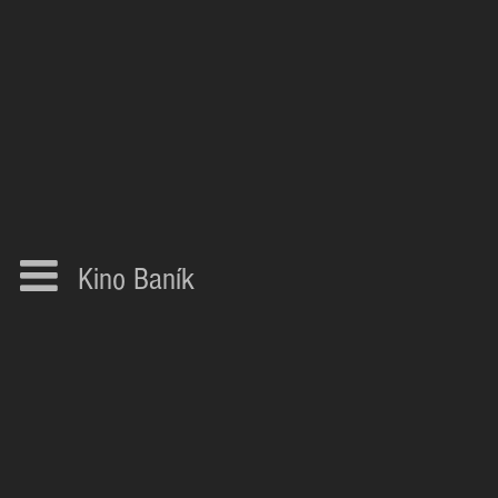
Kino Baník