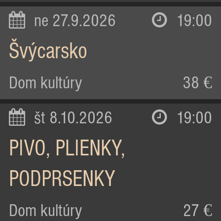
ne 27.9.2026
19:00
Švýcarsko
Dom kultúry
38 €
št 8.10.2026
19:00
PIVO, PLIENKY,
PODPRSENKY
Dom kultúry
27 €