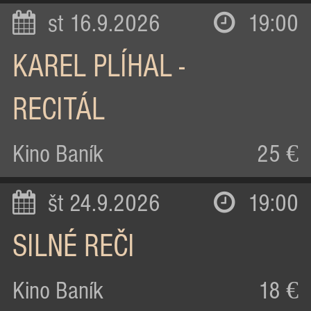
st 16.9.2026
19:00
KAREL PLÍHAL -
RECITÁL
Kino Baník
25 €
št 24.9.2026
19:00
SILNÉ REČI
Kino Baník
18 €