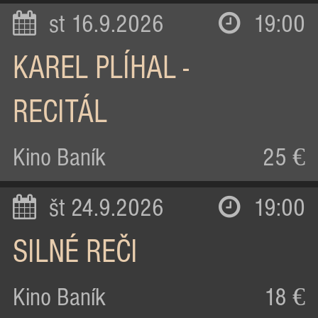
st 16.9.2026
19:00
KAREL PLÍHAL -
RECITÁL
Kino Baník
25 €
št 24.9.2026
19:00
SILNÉ REČI
Kino Baník
18 €