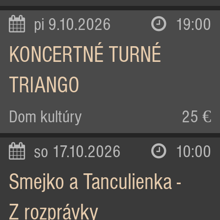
pi 9.10.2026
19:00
KONCERTNÉ TURNÉ
TRIANGO
Dom kultúry
25 €
so 17.10.2026
10:00
Smejko a Tanculienka -
Z rozprávky