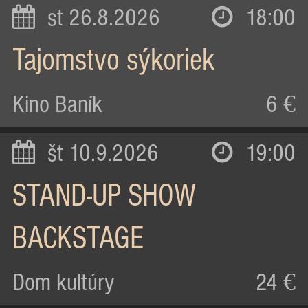
st 26.8.2026
18:00
Tajomstvo sýkoriek
Kino Baník
6 €
št 10.9.2026
19:00
STAND-UP SHOW
BACKSTAGE
Dom kultúry
24 €