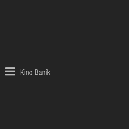
Kino Baník