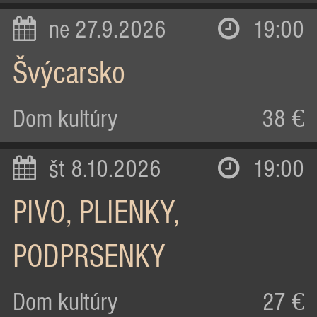
ne 27.9.2026
19:00
Švýcarsko
Dom kultúry
38 €
št 8.10.2026
19:00
PIVO, PLIENKY,
PODPRSENKY
Dom kultúry
27 €