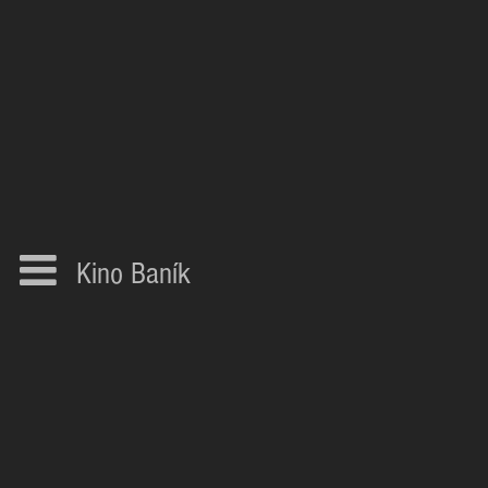
Kino Baník