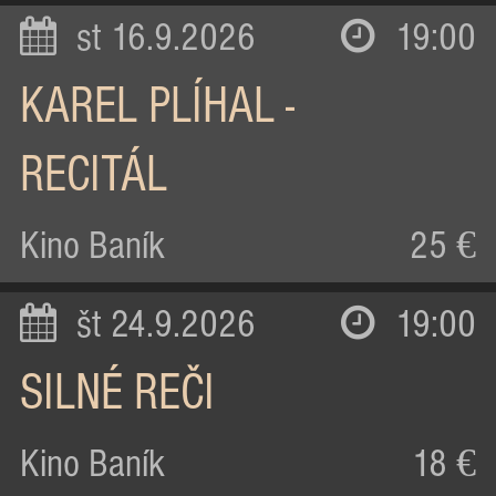
st 16.9.2026
19:00
KAREL PLÍHAL -
RECITÁL
Kino Baník
25 €
št 24.9.2026
19:00
SILNÉ REČI
Kino Baník
18 €