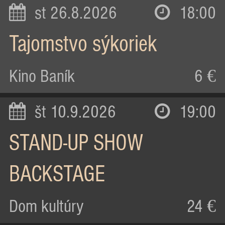
st 26.8.2026
18:00
Tajomstvo sýkoriek
Kino Baník
6 €
št 10.9.2026
19:00
STAND-UP SHOW
BACKSTAGE
Dom kultúry
24 €