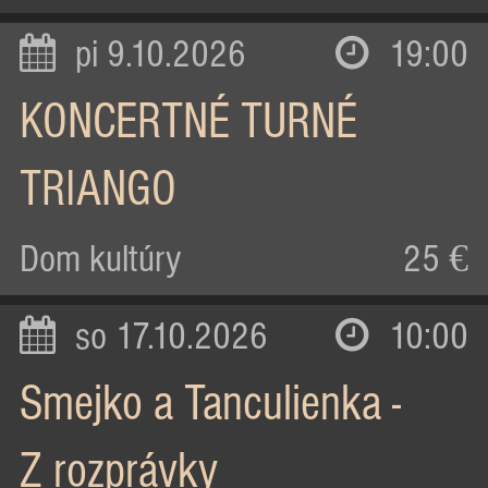
pi 9.10.2026
19:00
KONCERTNÉ TURNÉ
TRIANGO
Dom kultúry
25 €
so 17.10.2026
10:00
Smejko a Tanculienka -
Z rozprávky