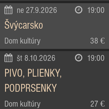
ne 27.9.2026
19:00
Švýcarsko
Dom kultúry
38 €
št 8.10.2026
19:00
PIVO, PLIENKY,
PODPRSENKY
Dom kultúry
27 €