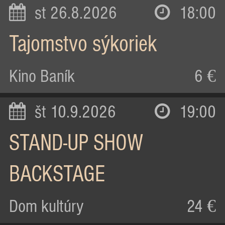
st 26.8.2026
18:00
Tajomstvo sýkoriek
Kino Baník
6 €
št 10.9.2026
19:00
STAND-UP SHOW
BACKSTAGE
Dom kultúry
24 €