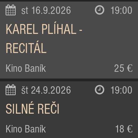
st 16.9.2026
19:00
KAREL PLÍHAL -
RECITÁL
Kino Baník
25 €
št 24.9.2026
19:00
SILNÉ REČI
Kino Baník
18 €