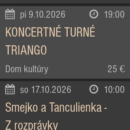
pi 9.10.2026
19:00
KONCERTNÉ TURNÉ
TRIANGO
Dom kultúry
25 €
so 17.10.2026
10:00
Smejko a Tanculienka -
Z rozprávky