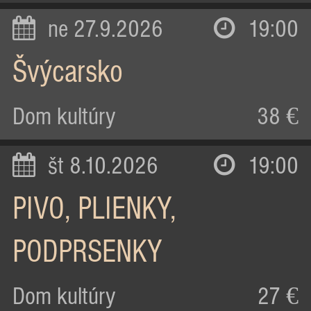
ne 27.9.2026
19:00
Švýcarsko
Dom kultúry
38 €
št 8.10.2026
19:00
PIVO, PLIENKY,
PODPRSENKY
Dom kultúry
27 €