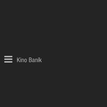
Kino Baník