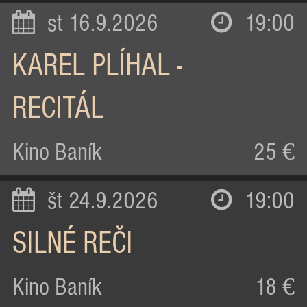
st 16.9.2026
19:00
KAREL PLÍHAL -
RECITÁL
Kino Baník
25 €
št 24.9.2026
19:00
SILNÉ REČI
Kino Baník
18 €