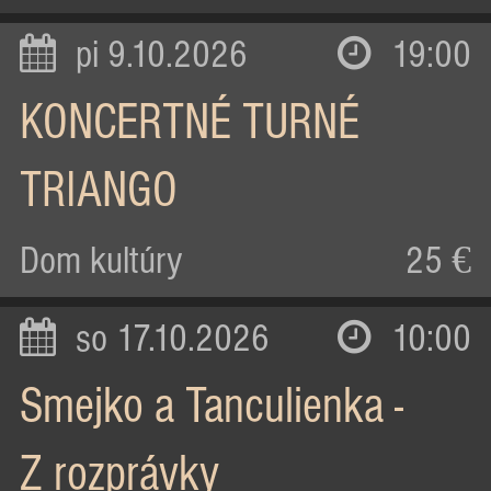
pi 9.10.2026
19:00
KONCERTNÉ TURNÉ
TRIANGO
Dom kultúry
25 €
so 17.10.2026
10:00
Smejko a Tanculienka -
Z rozprávky