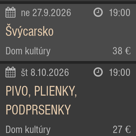
ne 27.9.2026
19:00
Švýcarsko
Dom kultúry
38 €
št 8.10.2026
19:00
PIVO, PLIENKY,
PODPRSENKY
Dom kultúry
27 €