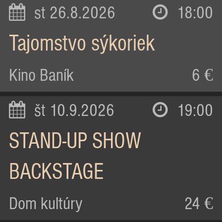
st 26.8.2026
18:00
Tajomstvo sýkoriek
Kino Baník
6 €
št 10.9.2026
19:00
STAND-UP SHOW
BACKSTAGE
Dom kultúry
24 €