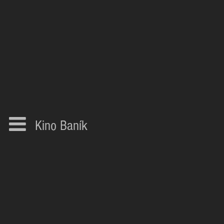
Kino Baník