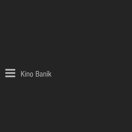
Kino Baník