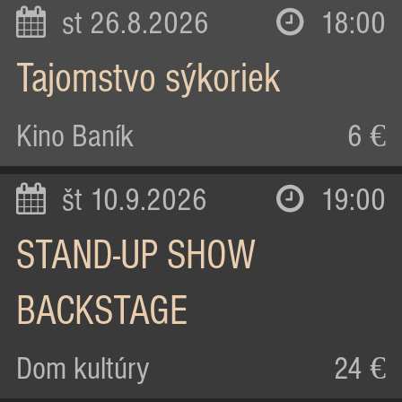
st 26.8.2026
18:00
Tajomstvo sýkoriek
Kino Baník
6 €
št 10.9.2026
19:00
STAND-UP SHOW
BACKSTAGE
Dom kultúry
24 €