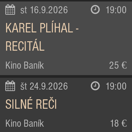
st 16.9.2026
19:00
KAREL PLÍHAL -
RECITÁL
Kino Baník
25 €
št 24.9.2026
19:00
SILNÉ REČI
Kino Baník
18 €