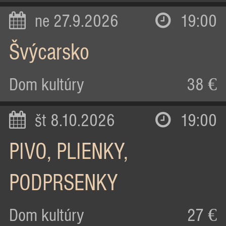
ne 27.9.2026
19:00
Švýcarsko
Dom kultúry
38 €
št 8.10.2026
19:00
PIVO, PLIENKY,
PODPRSENKY
Dom kultúry
27 €