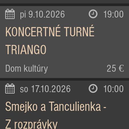
pi 9.10.2026
19:00
KONCERTNÉ TURNÉ
TRIANGO
Dom kultúry
25 €
so 17.10.2026
10:00
Smejko a Tanculienka -
Z rozprávky