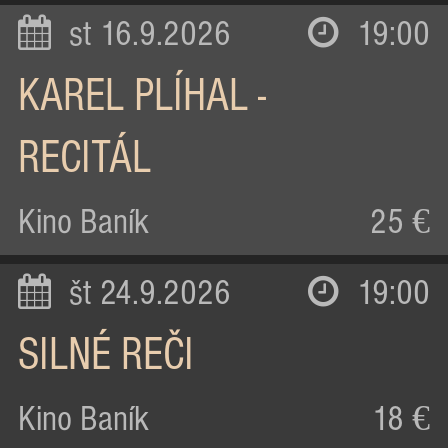
st 16.9.2026
19:00
KAREL PLÍHAL -
RECITÁL
Kino Baník
25 €
št 24.9.2026
19:00
SILNÉ REČI
Kino Baník
18 €