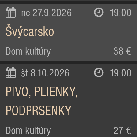
ne 27.9.2026
19:00
Švýcarsko
Dom kultúry
38 €
št 8.10.2026
19:00
PIVO, PLIENKY,
PODPRSENKY
Dom kultúry
27 €