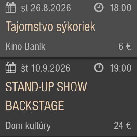
st 26.8.2026
18:00
Tajomstvo sýkoriek
Kino Baník
6 €
št 10.9.2026
19:00
STAND-UP SHOW
BACKSTAGE
Dom kultúry
24 €