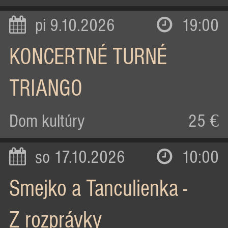
pi 9.10.2026
19:00
KONCERTNÉ TURNÉ
TRIANGO
Dom kultúry
25 €
so 17.10.2026
10:00
Smejko a Tanculienka -
Z rozprávky