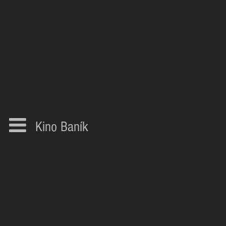
Kino Baník