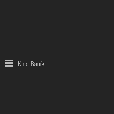
Kino Baník