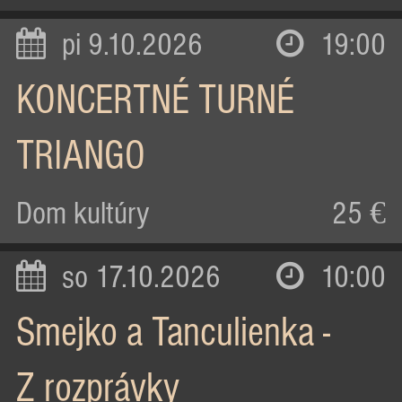
pi 9.10.2026
19:00
KONCERTNÉ TURNÉ
TRIANGO
Dom kultúry
25 €
so 17.10.2026
10:00
Smejko a Tanculienka -
Z rozprávky