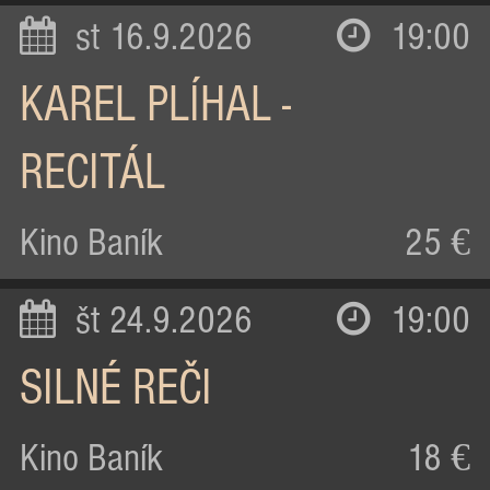
st 16.9.2026
19:00
KAREL PLÍHAL -
RECITÁL
Kino Baník
25 €
št 24.9.2026
19:00
SILNÉ REČI
Kino Baník
18 €