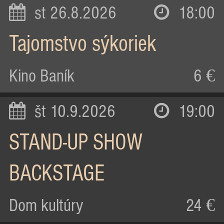
st 26.8.2026
18:00
Tajomstvo sýkoriek
Kino Baník
6 €
št 10.9.2026
19:00
STAND-UP SHOW
BACKSTAGE
Dom kultúry
24 €