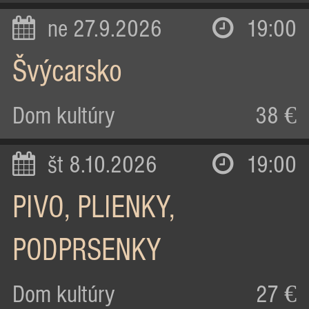
ne 27.9.2026
19:00
Švýcarsko
Dom kultúry
38 €
št 8.10.2026
19:00
PIVO, PLIENKY,
PODPRSENKY
Dom kultúry
27 €