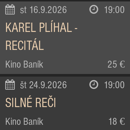
st 16.9.2026
19:00
KAREL PLÍHAL -
RECITÁL
Kino Baník
25 €
št 24.9.2026
19:00
SILNÉ REČI
Kino Baník
18 €