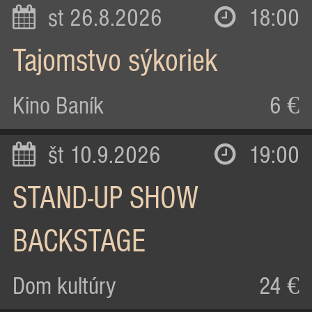
st 26.8.2026
18:00
Tajomstvo sýkoriek
Kino Baník
6 €
št 10.9.2026
19:00
STAND-UP SHOW
BACKSTAGE
Dom kultúry
24 €