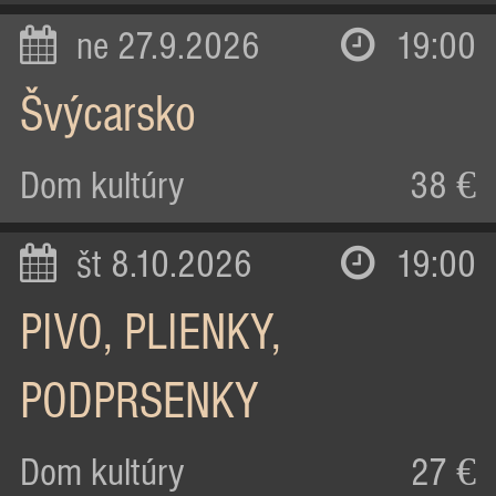
ne 27.9.2026
19:00
Švýcarsko
Dom kultúry
38 €
št 8.10.2026
19:00
PIVO, PLIENKY,
PODPRSENKY
Dom kultúry
27 €