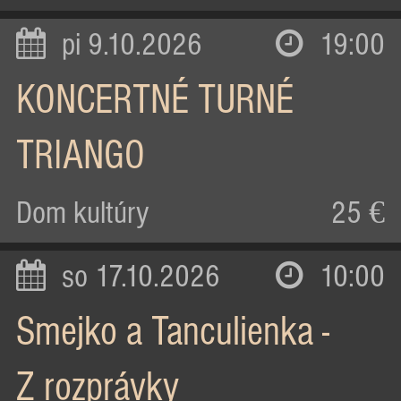
pi 9.10.2026
19:00
KONCERTNÉ TURNÉ
TRIANGO
Dom kultúry
25 €
so 17.10.2026
10:00
Smejko a Tanculienka -
Z rozprávky