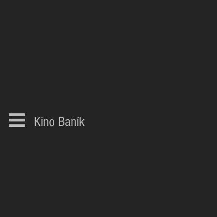
Kino Baník