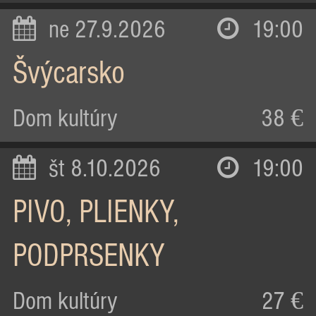
ne 27.9.2026
19:00
Švýcarsko
Dom kultúry
38 €
št 8.10.2026
19:00
PIVO, PLIENKY,
PODPRSENKY
Dom kultúry
27 €