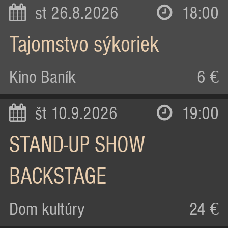
st 26.8.2026
18:00
Tajomstvo sýkoriek
Kino Baník
6 €
št 10.9.2026
19:00
STAND-UP SHOW
BACKSTAGE
Dom kultúry
24 €