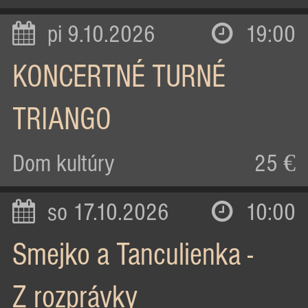
pi 9.10.2026
19:00
KONCERTNÉ TURNÉ
TRIANGO
Dom kultúry
25 €
so 17.10.2026
10:00
Smejko a Tanculienka -
Z rozprávky