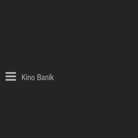
Kino Baník