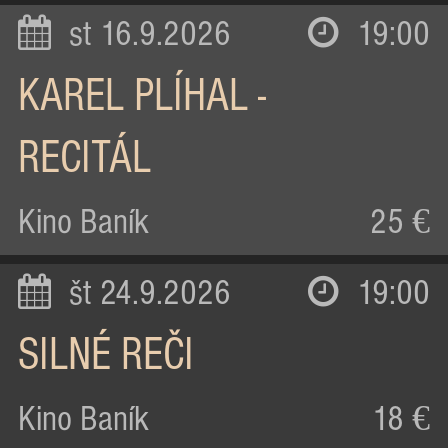
st 16.9.2026
19:00
KAREL PLÍHAL -
RECITÁL
Kino Baník
25 €
št 24.9.2026
19:00
SILNÉ REČI
Kino Baník
18 €