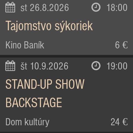
st 26.8.2026
18:00
Tajomstvo sýkoriek
Kino Baník
6 €
št 10.9.2026
19:00
STAND-UP SHOW
BACKSTAGE
Dom kultúry
24 €