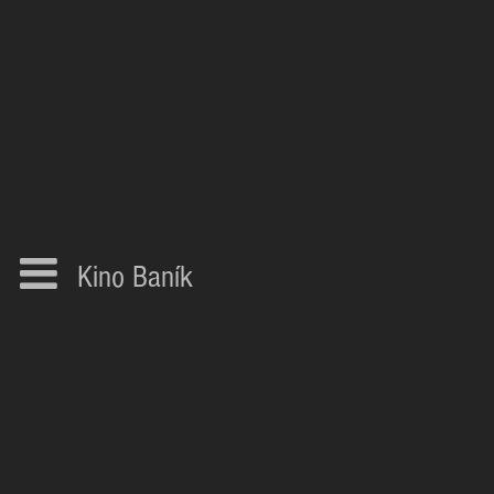
Kino Baník