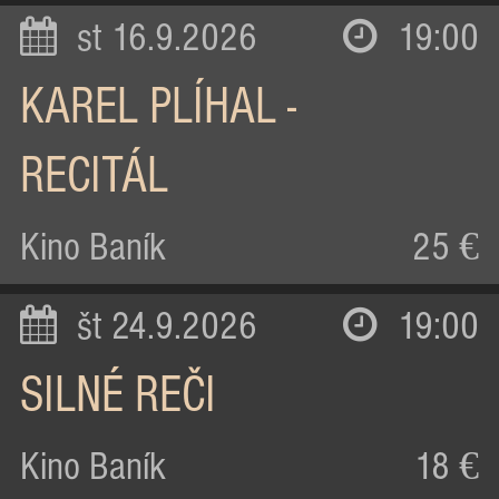
st 16.9.2026
19:00
KAREL PLÍHAL -
RECITÁL
Kino Baník
25 €
št 24.9.2026
19:00
SILNÉ REČI
Kino Baník
18 €