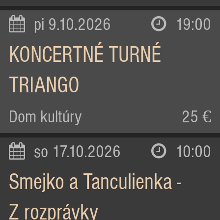
pi 9.10.2026
19:00
KONCERTNÉ TURNÉ
TRIANGO
Dom kultúry
25 €
so 17.10.2026
10:00
Smejko a Tanculienka -
Z rozprávky