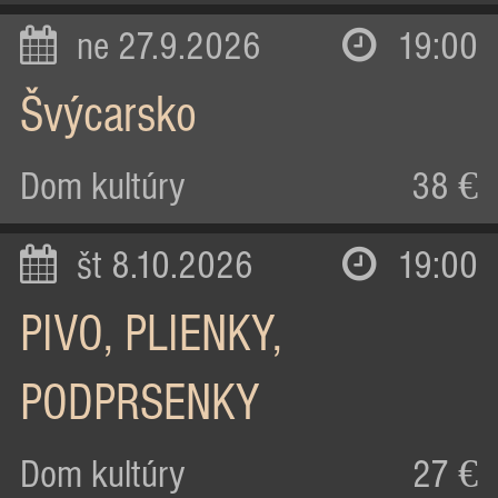
ne 27.9.2026
19:00
Švýcarsko
Dom kultúry
38 €
št 8.10.2026
19:00
PIVO, PLIENKY,
PODPRSENKY
Dom kultúry
27 €