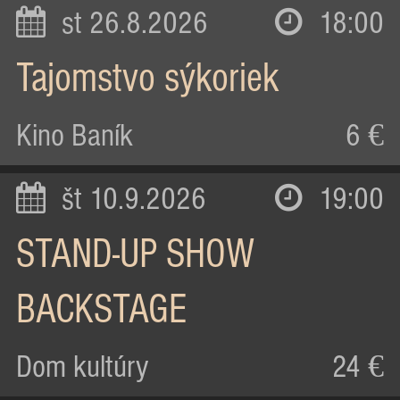
st 26.8.2026
18:00
Tajomstvo sýkoriek
Kino Baník
6 €
št 10.9.2026
19:00
STAND-UP SHOW
BACKSTAGE
Dom kultúry
24 €