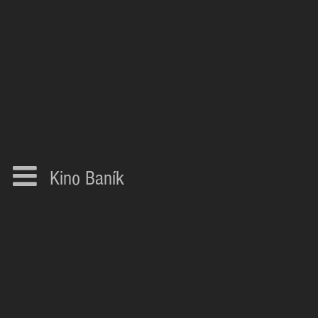
Kino Baník