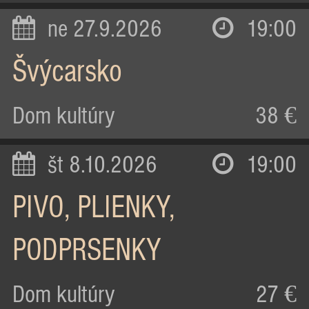
ne 27.9.2026
19:00
Švýcarsko
Dom kultúry
38 €
št 8.10.2026
19:00
PIVO, PLIENKY,
PODPRSENKY
Dom kultúry
27 €