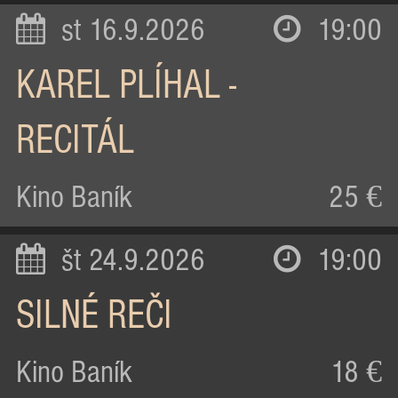
st 16.9.2026
19:00
KAREL PLÍHAL -
RECITÁL
Kino Baník
25 €
št 24.9.2026
19:00
SILNÉ REČI
Kino Baník
18 €