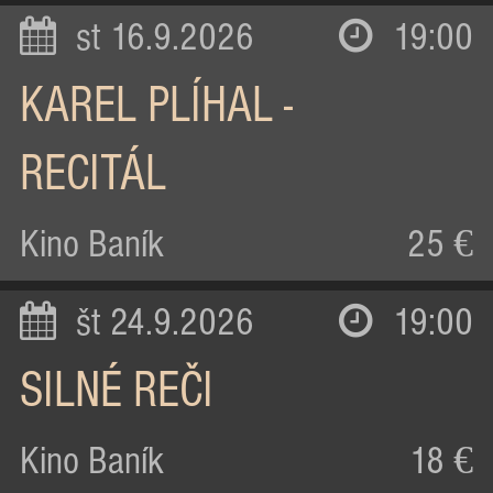
st 16.9.2026
19:00
KAREL PLÍHAL -
RECITÁL
Kino Baník
25 €
št 24.9.2026
19:00
SILNÉ REČI
Kino Baník
18 €