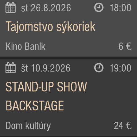
st 26.8.2026
18:00
Tajomstvo sýkoriek
Kino Baník
6 €
št 10.9.2026
19:00
STAND-UP SHOW
BACKSTAGE
Dom kultúry
24 €