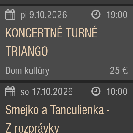
pi 9.10.2026
19:00
KONCERTNÉ TURNÉ
TRIANGO
Dom kultúry
25 €
so 17.10.2026
10:00
Smejko a Tanculienka -
Z rozprávky