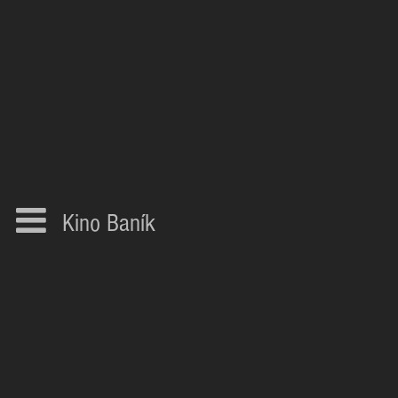
Kino Baník