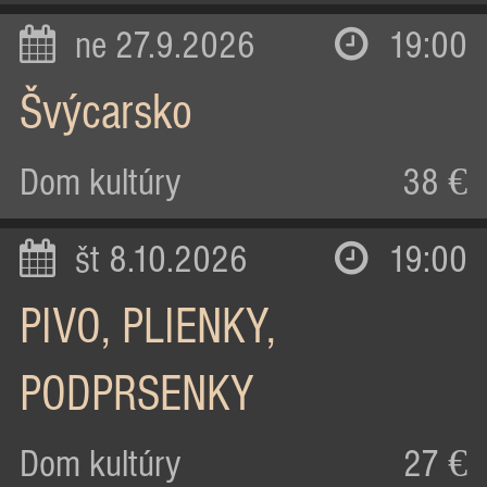
ne 27.9.2026
19:00
Švýcarsko
Dom kultúry
38 €
št 8.10.2026
19:00
PIVO, PLIENKY,
PODPRSENKY
Dom kultúry
27 €