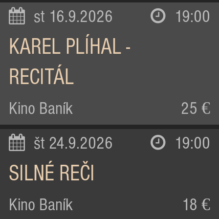
st 16.9.2026
19:00
KAREL PLÍHAL -
RECITÁL
Kino Baník
25 €
št 24.9.2026
19:00
SILNÉ REČI
Kino Baník
18 €