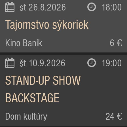
st 26.8.2026
18:00
Tajomstvo sýkoriek
Kino Baník
6 €
št 10.9.2026
19:00
STAND-UP SHOW
BACKSTAGE
Dom kultúry
24 €