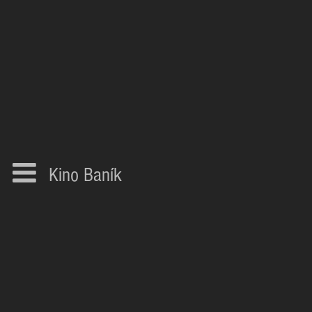
Kino Baník