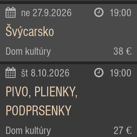
ne 27.9.2026
19:00
Švýcarsko
Dom kultúry
38 €
št 8.10.2026
19:00
PIVO, PLIENKY,
PODPRSENKY
Dom kultúry
27 €