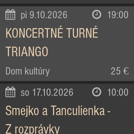
pi 9.10.2026
19:00
KONCERTNÉ TURNÉ
TRIANGO
Dom kultúry
25 €
so 17.10.2026
10:00
Smejko a Tanculienka -
Z rozprávky