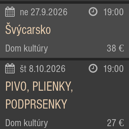
ne 27.9.2026
19:00
Švýcarsko
Dom kultúry
38 €
št 8.10.2026
19:00
PIVO, PLIENKY,
PODPRSENKY
Dom kultúry
27 €