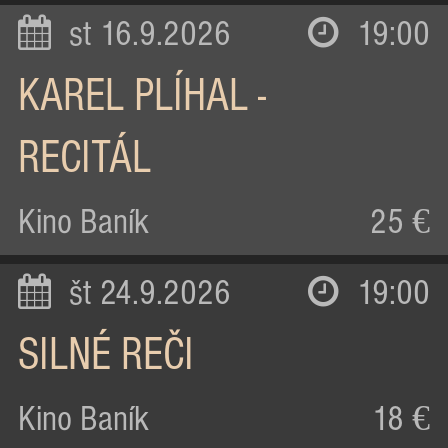
st 16.9.2026
19:00
KAREL PLÍHAL -
RECITÁL
Kino Baník
25 €
št 24.9.2026
19:00
SILNÉ REČI
Kino Baník
18 €