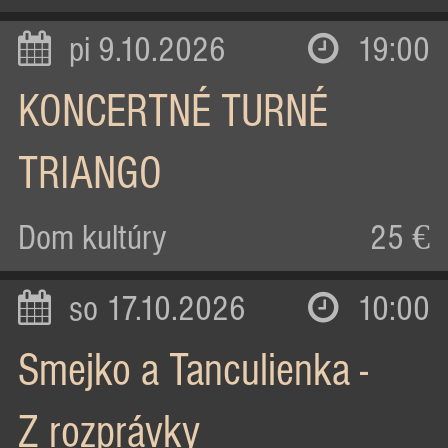
pi 9.10.2026
19:00
KONCERTNÉ TURNÉ
TRIANGO
Dom kultúry
25 €
so 17.10.2026
10:00
Smejko a Tanculienka -
Z rozprávky