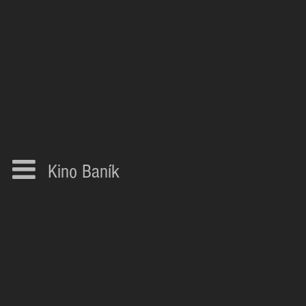
Kino Baník