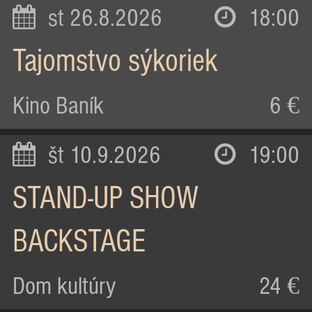
st 26.8.2026
18:00
Tajomstvo sýkoriek
Kino Baník
6 €
št 10.9.2026
19:00
STAND-UP SHOW
BACKSTAGE
Dom kultúry
24 €