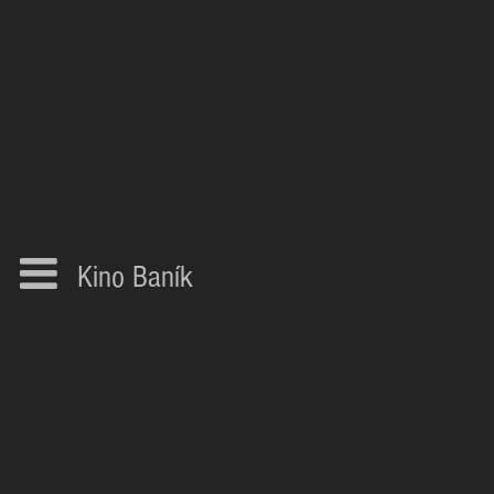
Kino Baník