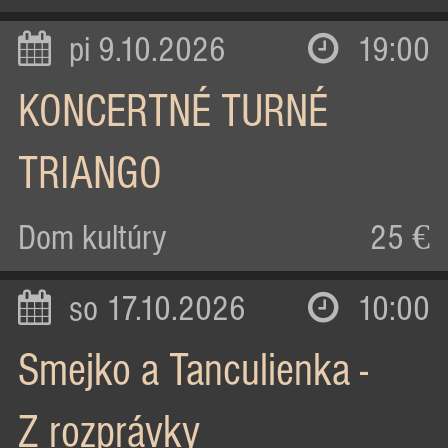
pi 9.10.2026
19:00
KONCERTNÉ TURNÉ
TRIANGO
Dom kultúry
25 €
so 17.10.2026
10:00
Smejko a Tanculienka -
Z rozprávky