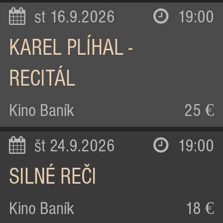
st 16.9.2026
19:00
KAREL PLÍHAL -
RECITÁL
Kino Baník
25 €
št 24.9.2026
19:00
SILNÉ REČI
Kino Baník
18 €