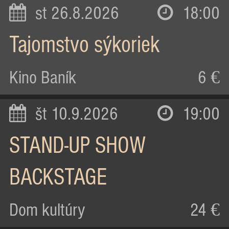
st 26.8.2026
18:00
Tajomstvo sýkoriek
Kino Baník
6 €
št 10.9.2026
19:00
STAND-UP SHOW
BACKSTAGE
Dom kultúry
24 €