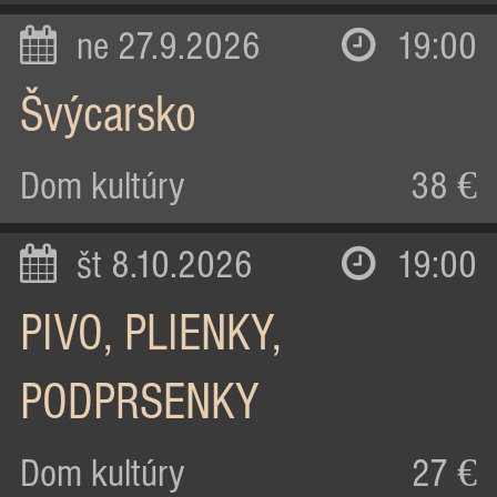
ne 27.9.2026
19:00
Švýcarsko
Dom kultúry
38 €
št 8.10.2026
19:00
PIVO, PLIENKY,
PODPRSENKY
Dom kultúry
27 €