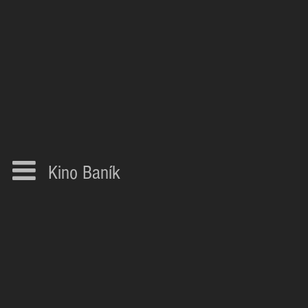
Kino Baník