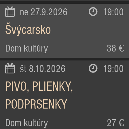
ne 27.9.2026
19:00
Švýcarsko
Dom kultúry
38 €
št 8.10.2026
19:00
PIVO, PLIENKY,
PODPRSENKY
Dom kultúry
27 €