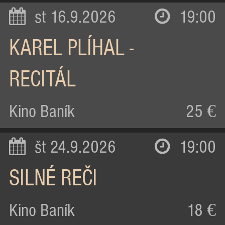
st 16.9.2026
19:00
KAREL PLÍHAL -
RECITÁL
Kino Baník
25 €
št 24.9.2026
19:00
SILNÉ REČI
Kino Baník
18 €