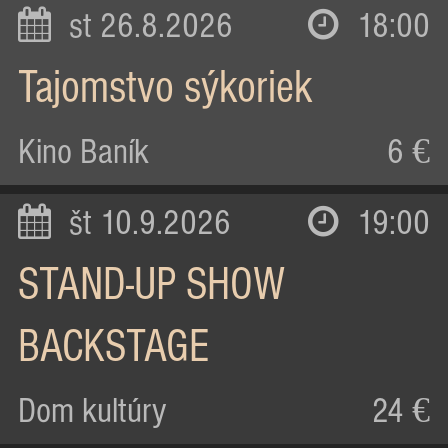
st 26.8.2026
18:00
Tajomstvo sýkoriek
Kino Baník
6 €
št 10.9.2026
19:00
STAND-UP SHOW
BACKSTAGE
Dom kultúry
24 €