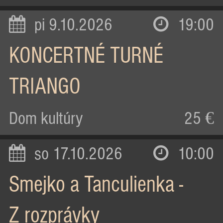
pi 9.10.2026
19:00
KONCERTNÉ TURNÉ
TRIANGO
Dom kultúry
25 €
so 17.10.2026
10:00
Smejko a Tanculienka -
Z rozprávky