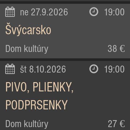
ne 27.9.2026
19:00
Švýcarsko
Dom kultúry
38 €
št 8.10.2026
19:00
PIVO, PLIENKY,
PODPRSENKY
Dom kultúry
27 €