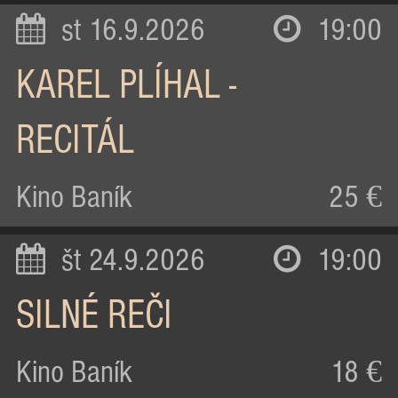
st 16.9.2026
19:00
KAREL PLÍHAL -
RECITÁL
Kino Baník
25 €
št 24.9.2026
19:00
SILNÉ REČI
Kino Baník
18 €