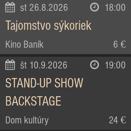
st 26.8.2026
18:00
Tajomstvo sýkoriek
Kino Baník
6 €
št 10.9.2026
19:00
STAND-UP SHOW
BACKSTAGE
Dom kultúry
24 €