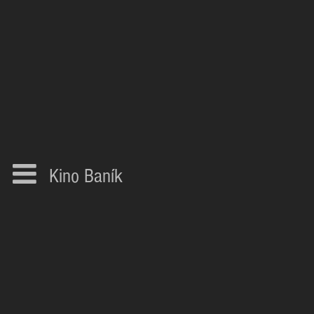
Kino Baník