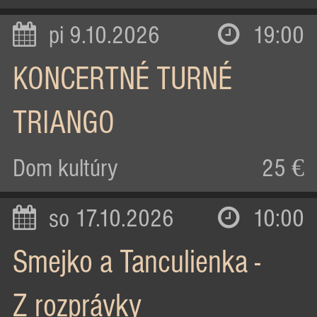
pi 9.10.2026
19:00
KONCERTNÉ TURNÉ
TRIANGO
Dom kultúry
25 €
so 17.10.2026
10:00
Smejko a Tanculienka -
Z rozprávky