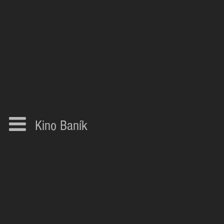
Kino Baník