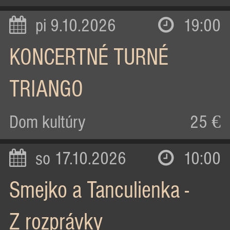
pi 9.10.2026
19:00
KONCERTNÉ TURNÉ
TRIANGO
Dom kultúry
25 €
so 17.10.2026
10:00
Smejko a Tanculienka -
Z rozprávky