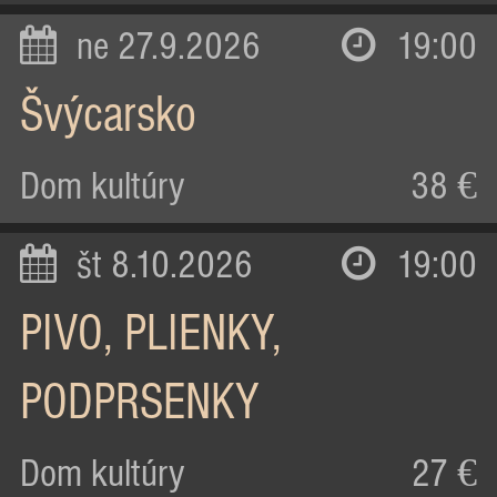
ne 27.9.2026
19:00
Švýcarsko
Dom kultúry
38 €
št 8.10.2026
19:00
PIVO, PLIENKY,
PODPRSENKY
Dom kultúry
27 €