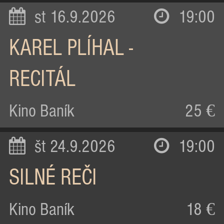
st 16.9.2026
19:00
KAREL PLÍHAL -
RECITÁL
Kino Baník
25 €
št 24.9.2026
19:00
SILNÉ REČI
Kino Baník
18 €