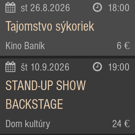
st 26.8.2026
18:00
Tajomstvo sýkoriek
Kino Baník
6 €
št 10.9.2026
19:00
STAND-UP SHOW
BACKSTAGE
Dom kultúry
24 €