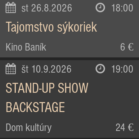
st 26.8.2026
18:00
Tajomstvo sýkoriek
Kino Baník
6 €
št 10.9.2026
19:00
STAND-UP SHOW
BACKSTAGE
Dom kultúry
24 €