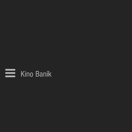
Kino Baník