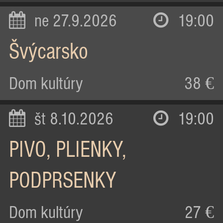
ne 27.9.2026
19:00
Švýcarsko
Dom kultúry
38 €
št 8.10.2026
19:00
PIVO, PLIENKY,
PODPRSENKY
Dom kultúry
27 €