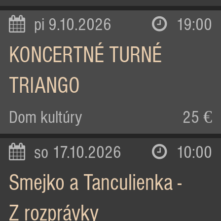
pi 9.10.2026
19:00
KONCERTNÉ TURNÉ
TRIANGO
Dom kultúry
25 €
so 17.10.2026
10:00
Smejko a Tanculienka -
Z rozprávky