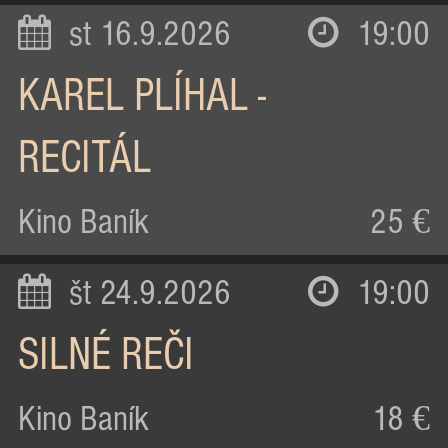
st 16.9.2026
19:00
KAREL PLÍHAL -
RECITÁL
Kino Baník
25 €
št 24.9.2026
19:00
SILNÉ REČI
Kino Baník
18 €