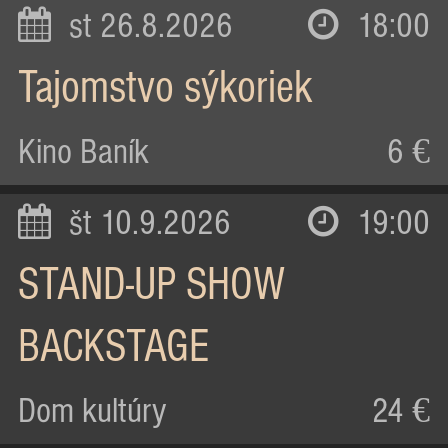
st 26.8.2026
18:00
Tajomstvo sýkoriek
Kino Baník
6 €
št 10.9.2026
19:00
STAND-UP SHOW
BACKSTAGE
Dom kultúry
24 €