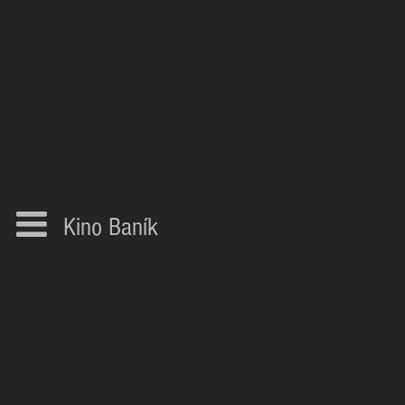
Kino Baník