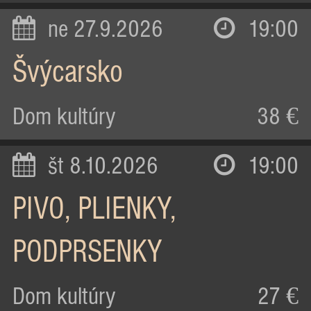
ne 27.9.2026
19:00
Švýcarsko
Dom kultúry
38 €
št 8.10.2026
19:00
PIVO, PLIENKY,
PODPRSENKY
Dom kultúry
27 €