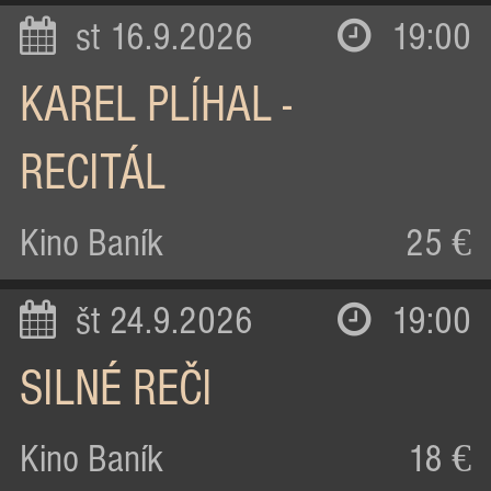
st 16.9.2026
19:00
KAREL PLÍHAL -
RECITÁL
Kino Baník
25 €
št 24.9.2026
19:00
SILNÉ REČI
Kino Baník
18 €