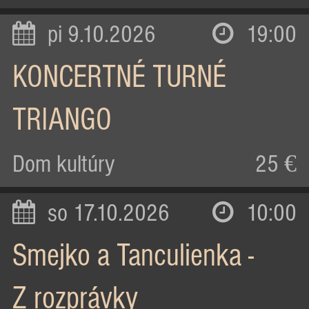
pi 9.10.2026
19:00
KONCERTNÉ TURNÉ
TRIANGO
Dom kultúry
25 €
so 17.10.2026
10:00
Smejko a Tanculienka -
Z rozprávky