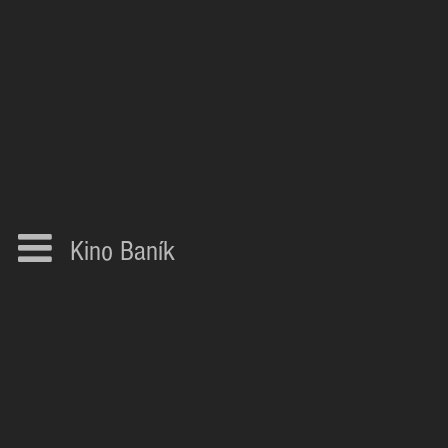
Kino Baník