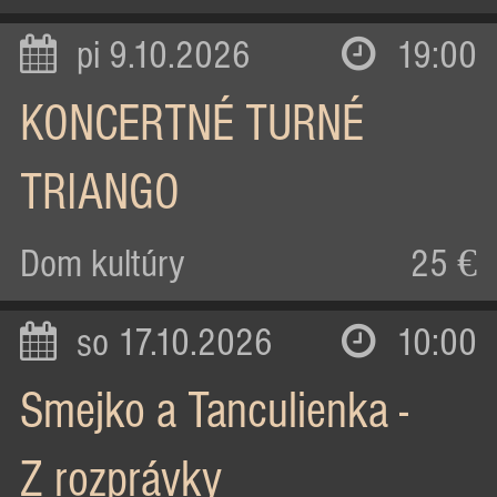
pi 9.10.2026
19:00
KONCERTNÉ TURNÉ
TRIANGO
Dom kultúry
25 €
so 17.10.2026
10:00
Smejko a Tanculienka -
Z rozprávky