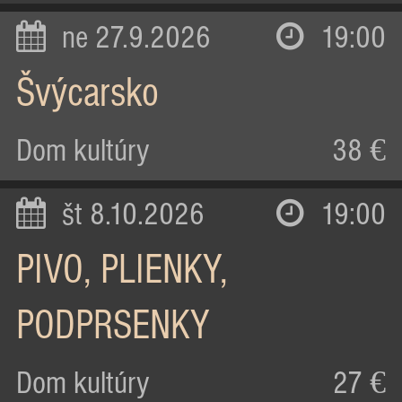
ne 27.9.2026
19:00
Švýcarsko
Dom kultúry
38 €
št 8.10.2026
19:00
PIVO, PLIENKY,
PODPRSENKY
Dom kultúry
27 €