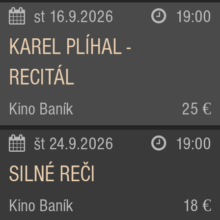
st 16.9.2026
19:00
KAREL PLÍHAL -
RECITÁL
Kino Baník
25 €
št 24.9.2026
19:00
SILNÉ REČI
Kino Baník
18 €