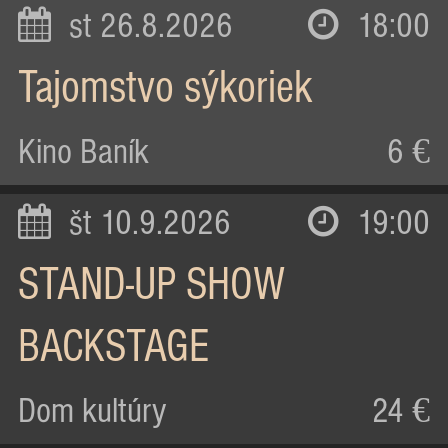
st 26.8.2026
18:00
Tajomstvo sýkoriek
Kino Baník
6 €
št 10.9.2026
19:00
STAND-UP SHOW
BACKSTAGE
Dom kultúry
24 €