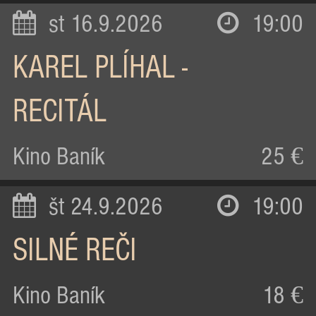
st 16.9.2026
19:00
KAREL PLÍHAL -
RECITÁL
Kino Baník
25 €
št 24.9.2026
19:00
SILNÉ REČI
Kino Baník
18 €