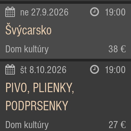
ne 27.9.2026
19:00
Švýcarsko
Dom kultúry
38 €
št 8.10.2026
19:00
PIVO, PLIENKY,
PODPRSENKY
Dom kultúry
27 €