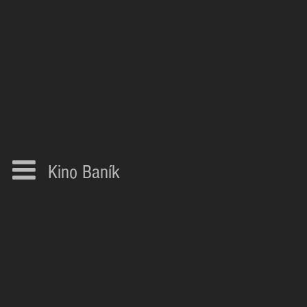
Kino Baník