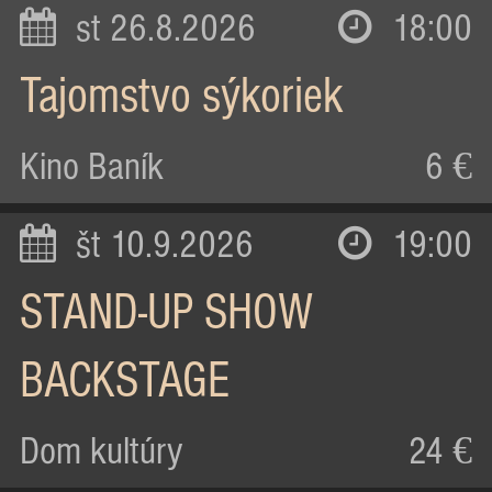
st 26.8.2026
18:00
Tajomstvo sýkoriek
Kino Baník
6 €
št 10.9.2026
19:00
STAND-UP SHOW
BACKSTAGE
Dom kultúry
24 €