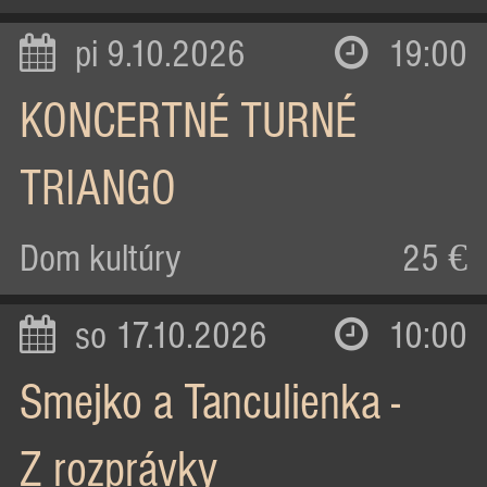
pi 9.10.2026
19:00
KONCERTNÉ TURNÉ
TRIANGO
Dom kultúry
25 €
so 17.10.2026
10:00
Smejko a Tanculienka -
Z rozprávky