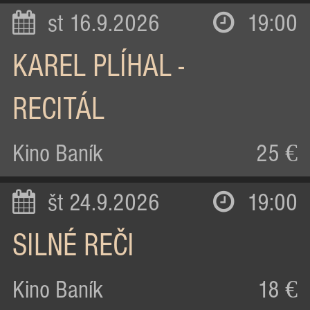
st 16.9.2026
19:00
KAREL PLÍHAL -
RECITÁL
Kino Baník
25 €
št 24.9.2026
19:00
SILNÉ REČI
Kino Baník
18 €