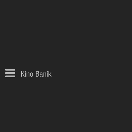
Kino Baník