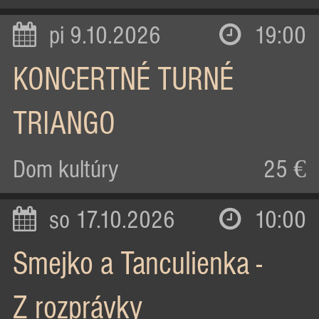
pi 9.10.2026
19:00
KONCERTNÉ TURNÉ
TRIANGO
Dom kultúry
25 €
so 17.10.2026
10:00
Smejko a Tanculienka -
Z rozprávky