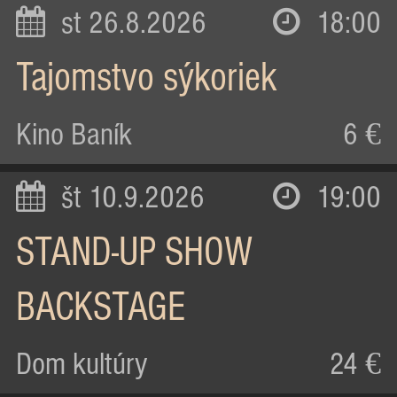
st 26.8.2026
18:00
Tajomstvo sýkoriek
Kino Baník
6 €
št 10.9.2026
19:00
STAND-UP SHOW
BACKSTAGE
Dom kultúry
24 €