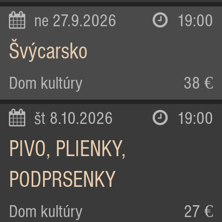
ne 27.9.2026
19:00
Švýcarsko
Dom kultúry
38 €
št 8.10.2026
19:00
PIVO, PLIENKY,
PODPRSENKY
Dom kultúry
27 €