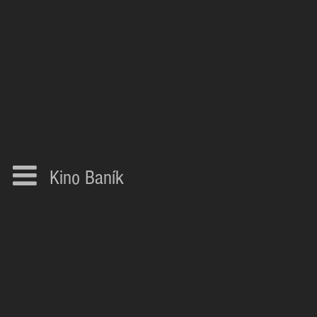
Kino Baník