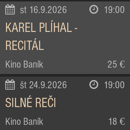
st 16.9.2026
19:00
KAREL PLÍHAL -
RECITÁL
Kino Baník
25 €
št 24.9.2026
19:00
SILNÉ REČI
Kino Baník
18 €