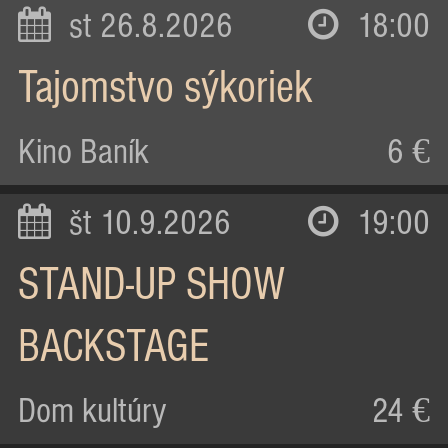
st 26.8.2026
18:00
Tajomstvo sýkoriek
Kino Baník
6 €
št 10.9.2026
19:00
STAND-UP SHOW
BACKSTAGE
Dom kultúry
24 €