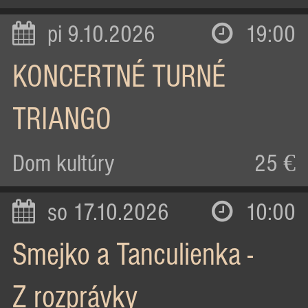
pi 9.10.2026
19:00
KONCERTNÉ TURNÉ
TRIANGO
Dom kultúry
25 €
so 17.10.2026
10:00
Smejko a Tanculienka -
Z rozprávky