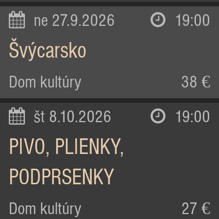
ne 27.9.2026
19:00
Švýcarsko
Dom kultúry
38 €
št 8.10.2026
19:00
PIVO, PLIENKY,
PODPRSENKY
Dom kultúry
27 €