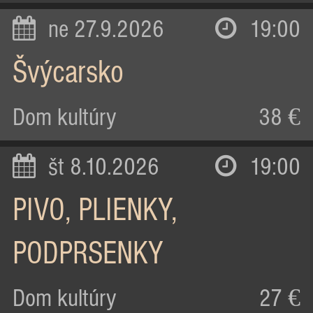
ne 27.9.2026
19:00
Švýcarsko
Dom kultúry
38 €
št 8.10.2026
19:00
PIVO, PLIENKY,
PODPRSENKY
Dom kultúry
27 €