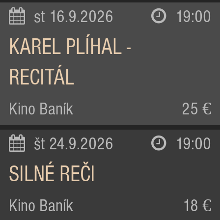
st 16.9.2026
19:00
KAREL PLÍHAL -
RECITÁL
Kino Baník
25 €
št 24.9.2026
19:00
SILNÉ REČI
Kino Baník
18 €