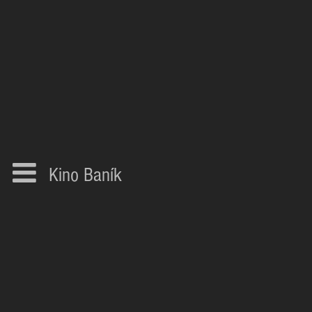
Kino Baník