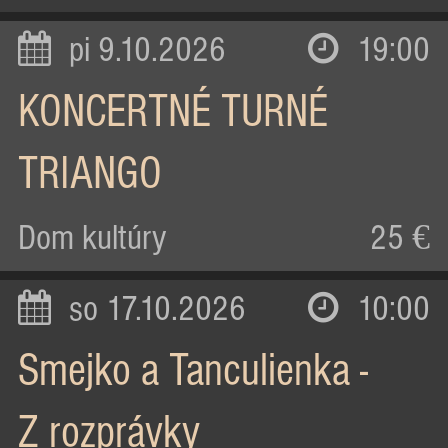
pi 9.10.2026
19:00
KONCERTNÉ TURNÉ
TRIANGO
Dom kultúry
25 €
so 17.10.2026
10:00
Smejko a Tanculienka -
Z rozprávky