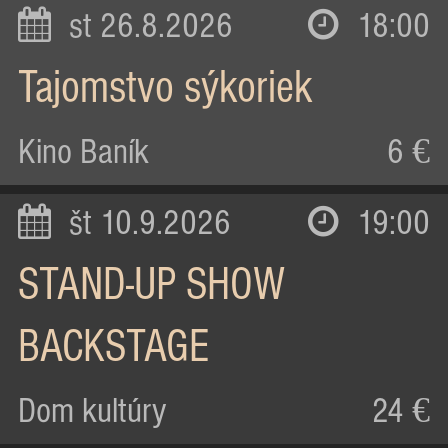
st 26.8.2026
18:00
Tajomstvo sýkoriek
Kino Baník
6 €
št 10.9.2026
19:00
STAND-UP SHOW
BACKSTAGE
Dom kultúry
24 €