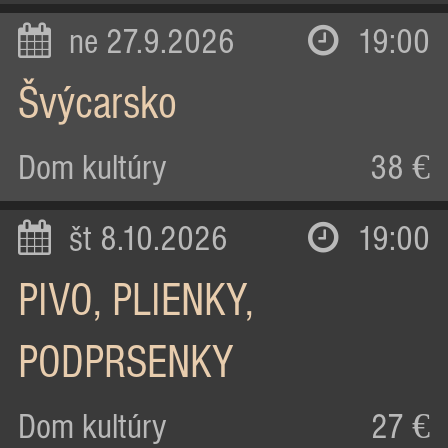
ne 27.9.2026
19:00
Švýcarsko
Dom kultúry
38 €
št 8.10.2026
19:00
PIVO, PLIENKY,
PODPRSENKY
Dom kultúry
27 €