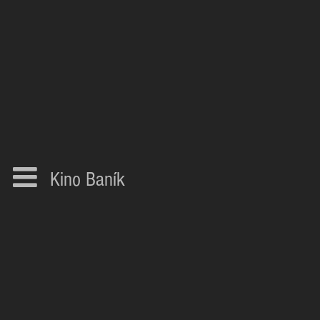
Kino Baník