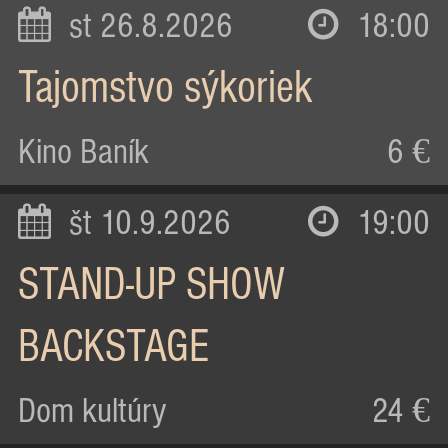
st 26.8.2026
18:00
Tajomstvo sýkoriek
Kino Baník
6 €
št 10.9.2026
19:00
STAND-UP SHOW
BACKSTAGE
Dom kultúry
24 €