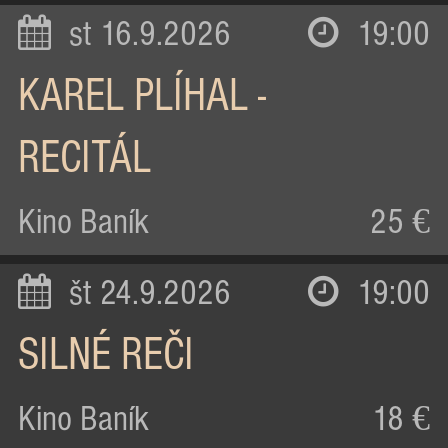
st 16.9.2026
19:00
KAREL PLÍHAL -
RECITÁL
Kino Baník
25 €
št 24.9.2026
19:00
SILNÉ REČI
Kino Baník
18 €