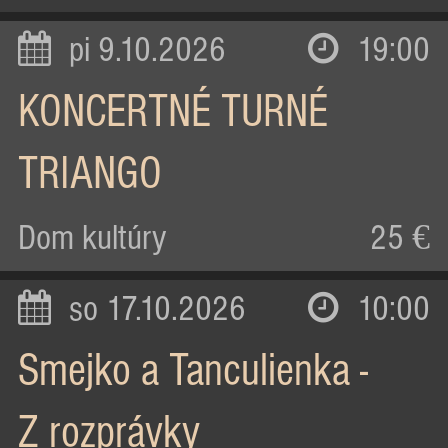
pi 9.10.2026
19:00
KONCERTNÉ TURNÉ
TRIANGO
Dom kultúry
25 €
so 17.10.2026
10:00
Smejko a Tanculienka -
Z rozprávky