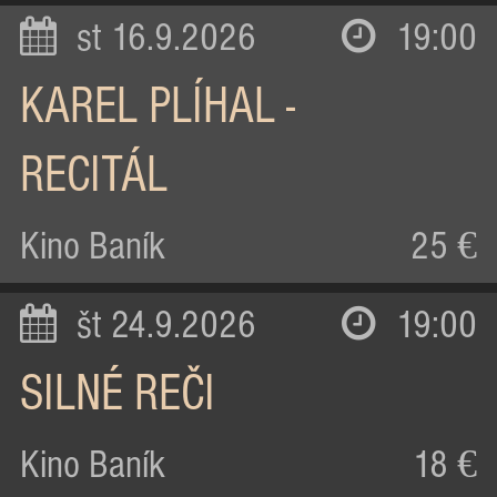
st 16.9.2026
19:00
KAREL PLÍHAL -
RECITÁL
Kino Baník
25 €
št 24.9.2026
19:00
SILNÉ REČI
Kino Baník
18 €