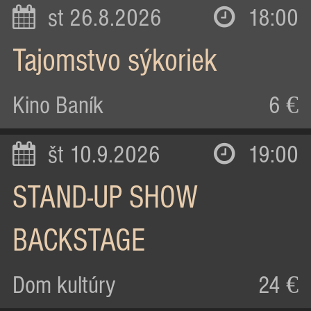
st 26.8.2026
18:00
Tajomstvo sýkoriek
Kino Baník
6 €
št 10.9.2026
19:00
STAND-UP SHOW
BACKSTAGE
Dom kultúry
24 €