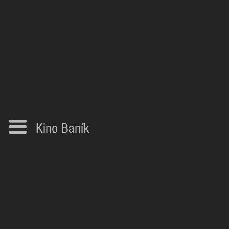
Kino Baník