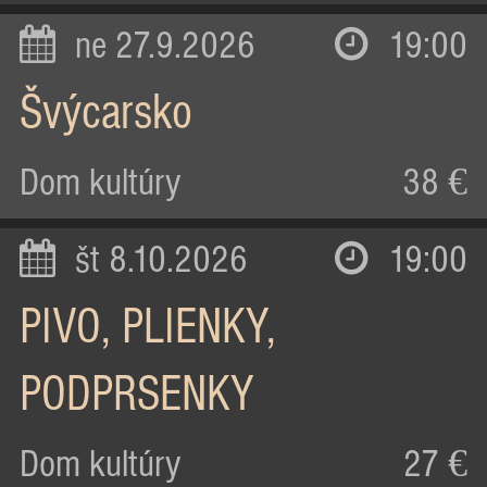
ne 27.9.2026
19:00
Švýcarsko
Dom kultúry
38 €
št 8.10.2026
19:00
PIVO, PLIENKY,
PODPRSENKY
Dom kultúry
27 €