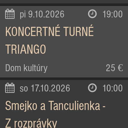
pi 9.10.2026
19:00
KONCERTNÉ TURNÉ
TRIANGO
Dom kultúry
25 €
so 17.10.2026
10:00
Smejko a Tanculienka -
Z rozprávky